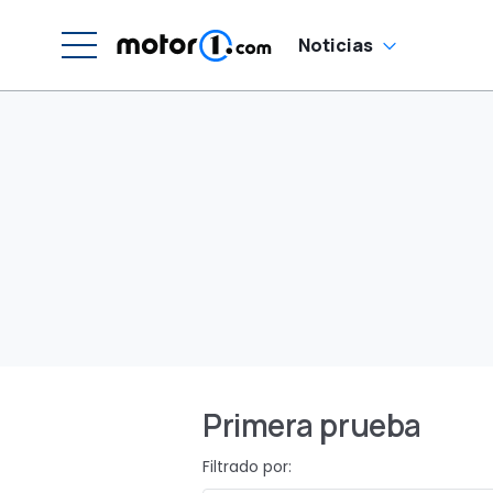
Noticias
Primera prueba
Filtrado por: