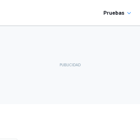
Pruebas