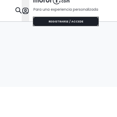
Para una experiencia personalizada
Desta
REGISTRARSE / ACCEDE