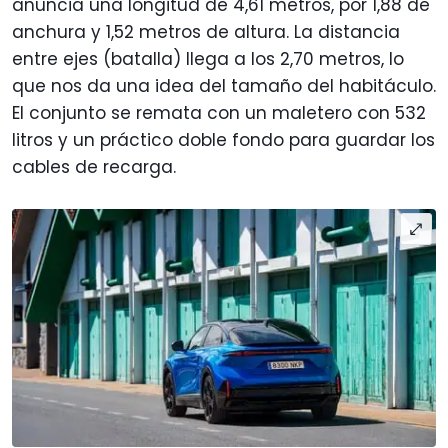
anuncia una longitud de 4,61 metros, por 1,88 de
anchura y 1,52 metros de altura. La distancia
entre ejes (batalla) llega a los 2,70 metros, lo
que nos da una idea del tamaño del habitáculo.
El conjunto se remata con un maletero con 532
litros y un práctico doble fondo para guardar los
cables de recarga.