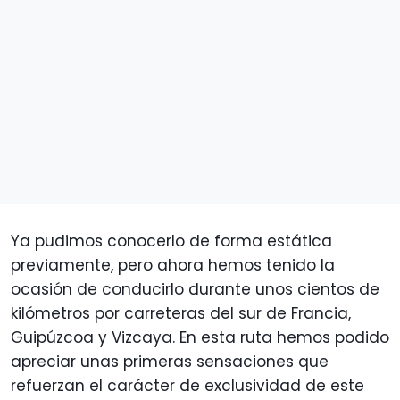
Ya pudimos conocerlo de forma estática
previamente, pero ahora hemos tenido la
ocasión de conducirlo durante unos cientos de
kilómetros por carreteras del sur de Francia,
Guipúzcoa y Vizcaya. En esta ruta hemos podido
apreciar unas primeras sensaciones que
refuerzan el carácter de exclusividad de este