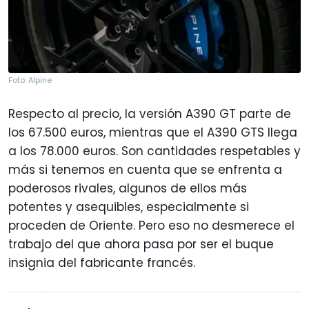
Foto: Alpine
Respecto al precio, la versión A390 GT parte de
los 67.500 euros, mientras que el A390 GTS llega
a los 78.000 euros. Son cantidades respetables y
más si tenemos en cuenta que se enfrenta a
poderosos rivales, algunos de ellos más
potentes y asequibles, especialmente si
proceden de Oriente. Pero eso no desmerece el
trabajo del que ahora pasa por ser el buque
insignia del fabricante francés.