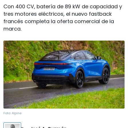
Con 400 CV, batería de 89 kW de capacidad y
tres motores eléctricos, el nuevo fastback
francés completa la oferta comercial de la
marca.
Foto:
Alpine