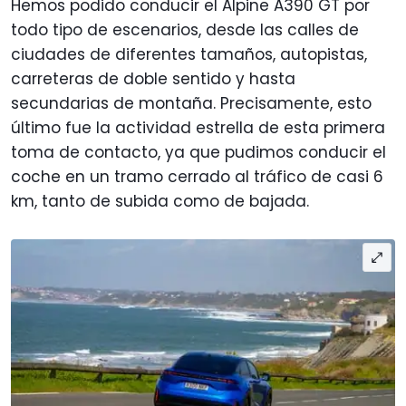
Hemos podido conducir el Alpine A390 GT por
todo tipo de escenarios, desde las calles de
ciudades de diferentes tamaños, autopistas,
carreteras de doble sentido y hasta
secundarias de montaña. Precisamente, esto
último fue la actividad estrella de esta primera
toma de contacto, ya que pudimos conducir el
coche en un tramo cerrado al tráfico de casi 6
km, tanto de subida como de bajada.