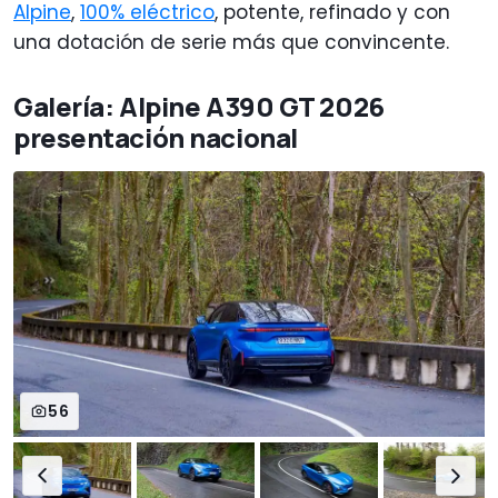
Alpine
,
100% eléctrico
, potente, refinado y con
una dotación de serie más que convincente.
Galería: Alpine A390 GT 2026
presentación nacional
56