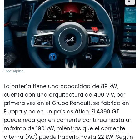
Foto: Alpine
La batería tiene una capacidad de 89 kW,
cuenta con una arquitectura de 400 V y, por
primera vez en el Grupo Renault, se fabrica en
Europa y no en un país asiático. El A390 GT
puede recargar en corriente continua hasta un
máximo de 190 kW, mientras que el corriente
alterna (AC) puede hacerlo hasta 22 kW. Según