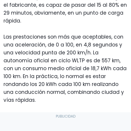
el fabricante, es capaz de pasar del 15 al 80% en
29 minutos, obviamente, en un punto de carga
rápida.
Las prestaciones son más que aceptables, con
una aceleración, de 0 a 100, en 4,8 segundos y
una velocidad punta de 200 km/h. La
autonomía oficial en ciclo WLTP es de 557 km,
con un consumo medio oficial de 18,7 kWh cada
100 km. En la práctica, lo normal es estar
rondando los 20 kWh cada 100 km realizando
una conducción normal, combinando ciudad y
vías rápidas.