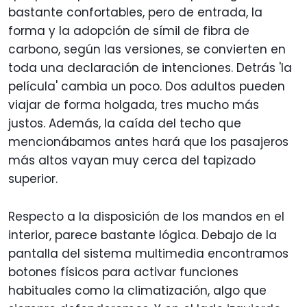
bastante confortables, pero de entrada, la
forma y la adopción de símil de fibra de
carbono, según las versiones, se convierten en
toda una declaración de intenciones. Detrás 'la
película' cambia un poco. Dos adultos pueden
viajar de forma holgada, tres mucho más
justos. Además, la caída del techo que
mencionábamos antes hará que los pasajeros
más altos vayan muy cerca del tapizado
superior.
Respecto a la disposición de los mandos en el
interior, parece bastante lógica. Debajo de la
pantalla del sistema multimedia encontramos
botones físicos para activar funciones
habituales como la climatización, algo que