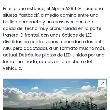
En el plano estético, el Alpine A390 GT luce una
silueta 'fastback', a medio camino entre una
berlina compacta y un crossover, con una
caída del techo muy pronunciada en la parte
trasera. El frontal, con unas ópticas de LED
divididas en cuatro zonas recuerdan a las del
A110, pero adaptadas a un formato mucho más
actual. Detrás, los pilotos de LED, unidos por una
lama iluminada, refuerzan la anchura del
vehículo.