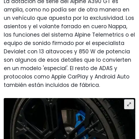
La dotación de serie del Alpine A390 GT es
amplia, como no podía ser de otra manera en
un vehículo que apuesta por la exclusividad. Los
asientos y el volante forrado en cuero Nappa,
las funciones del sistema Alpine Telemetrics o el
equipo de sonido firmado por el especialista
Devialet con 13 altavoces y 850 W de potencia
son algunos de esos detalles que lo convierten
en un modelo 'especial'. El resto de ADAS y
protocolos como Apple CarPlay y Android Auto
también están incluidos de fábrica.