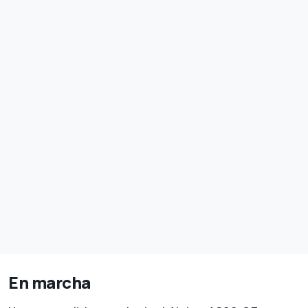
En marcha