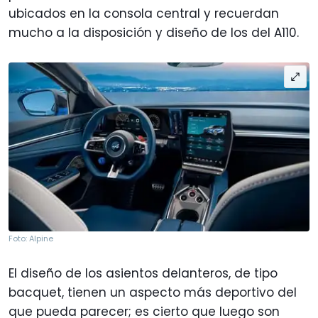
ubicados en la consola central y recuerdan
mucho a la disposición y diseño de los del A110.
Foto: Alpine
El diseño de los asientos delanteros, de tipo
bacquet, tienen un aspecto más deportivo del
que pueda parecer; es cierto que luego son