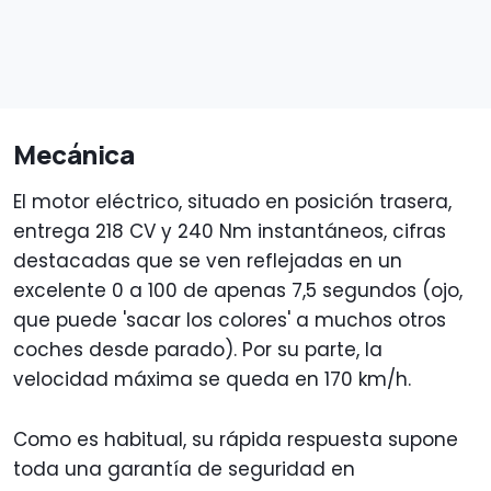
Mecánica
El motor eléctrico, situado en posición trasera,
entrega 218 CV y 240 Nm instantáneos, cifras
destacadas que se ven reflejadas en un
excelente 0 a 100 de apenas 7,5 segundos (ojo,
que puede 'sacar los colores' a muchos otros
coches desde parado). Por su parte, la
velocidad máxima se queda en 170 km/h.
Como es habitual, su rápida respuesta supone
toda una garantía de seguridad en