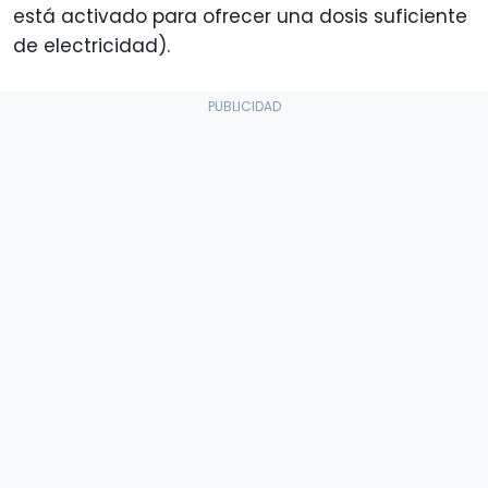
está activado para ofrecer una dosis suficiente
de electricidad).