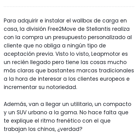
Para adquirir e instalar el wallbox de carga en
casa, la división Free2Move de Stellantis realiza
con la compra un presupuesto personalizado al
cliente que no obliga a ningún tipo de
aceptación previa. Visto lo visto, Leapmotor es
un recién llegado pero tiene las cosas mucho
más claras que bastantes marcas tradicionales
a la hora de interesar a los clientes europeos e
incrementar su notoriedad.
Además, van a llegar un utilitario, un compacto
y un SUV urbano a la gama. No hace falta que
te explique el ritmo frenético con el que
trabajan los chinos, ¿verdad?