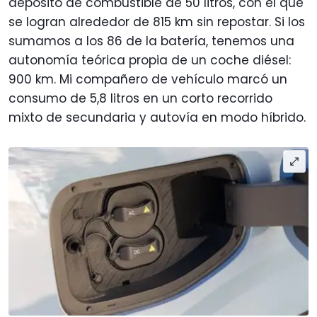
depósito de combustible de 50 litros, con el que
se logran alrededor de 815 km sin repostar. Si los
sumamos a los 86 de la batería, tenemos una
autonomía teórica propia de un coche diésel:
900 km. Mi compañero de vehículo marcó un
consumo de 5,8 litros en un corto recorrido
mixto de secundaria y autovía en modo híbrido.