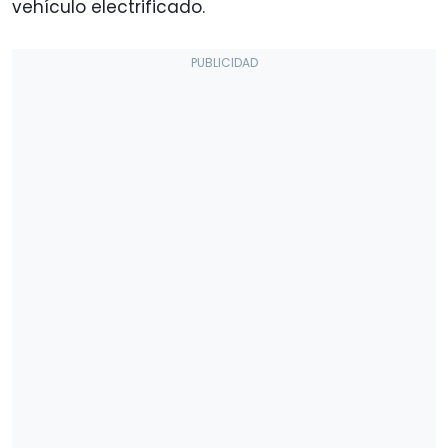
vehículo electrificado.