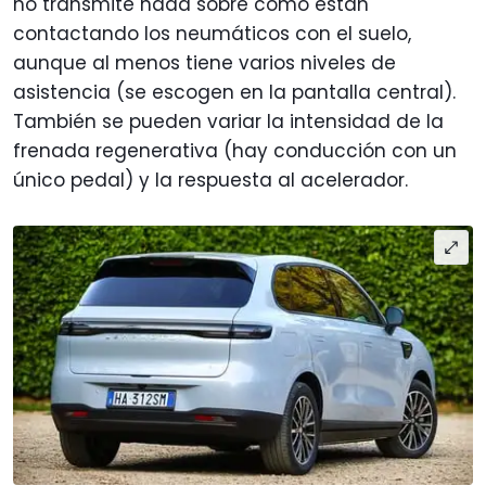
no transmite nada sobre cómo están
contactando los neumáticos con el suelo,
aunque al menos tiene varios niveles de
asistencia (se escogen en la pantalla central).
También se pueden variar la intensidad de la
frenada regenerativa (hay conducción con un
único pedal) y la respuesta al acelerador.