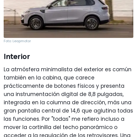
Foto: Leapmotor
Interior
La atmósfera minimalista del exterior es común
también en la cabina, que carece
prácticamente de botones físicos y presenta
una instrumentación digital de 8,8 pulgadas,
integrada en la columna de dirección, más una
gran pantalla central de 14,6 que aglutina todas
las funciones. Por "todas" me refiero incluso a
mover la cortinilla del techo panorámico o
acceder a la regulación de los retrovisores. Una