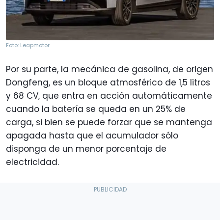
Foto: Leapmotor
Por su parte, la mecánica de gasolina, de origen
Dongfeng, es un bloque atmosférico de 1,5 litros
y 68 CV, que entra en acción automáticamente
cuando la batería se queda en un 25% de
carga, si bien se puede forzar que se mantenga
apagada hasta que el acumulador sólo
disponga de un menor porcentaje de
electricidad.