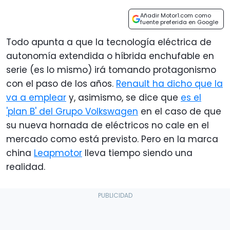
Añadir Motor1.com como
fuente preferida en Google
Todo apunta a que la tecnología eléctrica de
autonomía extendida o híbrida enchufable en
serie (es lo mismo) irá tomando protagonismo
con el paso de los años.
Renault ha dicho que la
va a emplear
y, asimismo, se dice que
es el
'plan B' del Grupo Volkswagen
en el caso de que
su nueva hornada de eléctricos no cale en el
mercado como está previsto. Pero en la marca
china
Leapmotor
lleva tiempo siendo una
realidad.