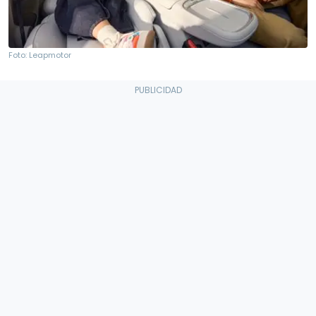
Foto: Leapmotor