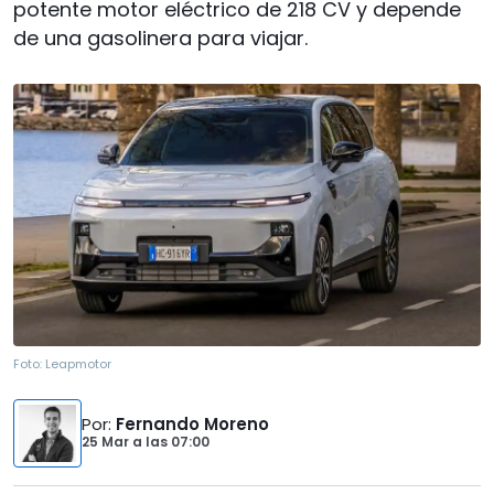
potente motor eléctrico de 218 CV y depende
de una gasolinera para viajar.
Foto:
Leapmotor
Por
:
Fernando Moreno
25 Mar
a las
07:00