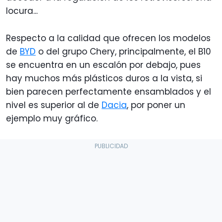
locura...
Respecto a la calidad que ofrecen los modelos
de
BYD
o del grupo Chery, principalmente, el B10
se encuentra en un escalón por debajo, pues
hay muchos más plásticos duros a la vista, si
bien parecen perfectamente ensamblados y el
nivel es superior al de
Dacia
, por poner un
ejemplo muy gráfico.