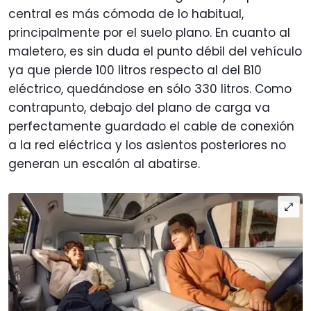
central es más cómoda de lo habitual,
principalmente por el suelo plano. En cuanto al
maletero, es sin duda el punto débil del vehículo
ya que pierde 100 litros respecto al del B10
eléctrico, quedándose en sólo 330 litros. Como
contrapunto, debajo del plano de carga va
perfectamente guardado el cable de conexión
a la red eléctrica y los asientos posteriores no
generan un escalón al abatirse.