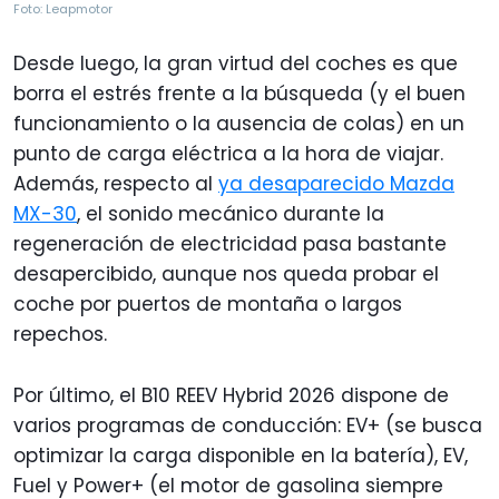
Foto: Leapmotor
Desde luego, la gran virtud del coches es que
borra el estrés frente a la búsqueda (y el buen
funcionamiento o la ausencia de colas) en un
punto de carga eléctrica a la hora de viajar.
Además, respecto al
ya desaparecido Mazda
MX-30
, el sonido mecánico durante la
regeneración de electricidad pasa bastante
desapercibido, aunque nos queda probar el
coche por puertos de montaña o largos
repechos.
Por último, el B10 REEV Hybrid 2026 dispone de
varios programas de conducción: EV+ (se busca
optimizar la carga disponible en la batería), EV,
Fuel y Power+ (el motor de gasolina siempre