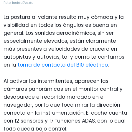
Foto: InsideEVs.de
La postura al volante resulta muy cómoda y la
visibilidad en todos los ángulos es buena en
general. Los sonidos aerodinámicos, sin ser
especialmente elevados, están claramente
más presentes a velocidades de crucero en
autopistas y autovías, tal y como te contamos
en la
toma de contacto del B10 eléctrico
.
Al activar los intermitentes, aparecen las
cámaras panorámicas en el monitor central y
desaparece el recorrido marcado en el
navegador, por lo que toca mirar la dirección
correcta en la instrumentación. El coche cuenta
con 12 sensores y 17 funciones ADAS, con lo cual
todo queda bajo control.