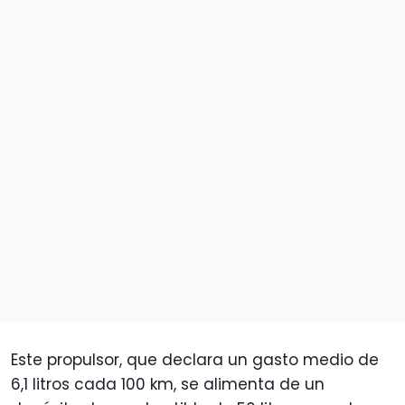
Este propulsor, que declara un gasto medio de
6,1 litros cada 100 km, se alimenta de un