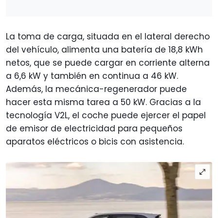
La toma de carga, situada en el lateral derecho
del vehículo, alimenta una batería de 18,8 kWh
netos, que se puede cargar en corriente alterna
a 6,6 kW y también en continua a 46 kW.
Además, la mecánica-regenerador puede
hacer esta misma tarea a 50 kW. Gracias a la
tecnología V2L, el coche puede ejercer el papel
de emisor de electricidad para pequeños
aparatos eléctricos o bicis con asistencia.