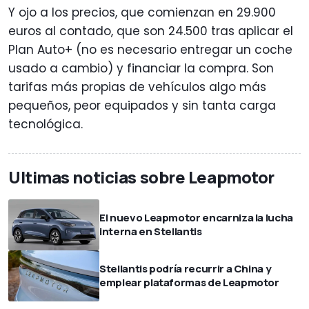
Y ojo a los precios, que comienzan en 29.900
euros al contado, que son 24.500 tras aplicar el
Plan Auto+ (no es necesario entregar un coche
usado a cambio) y financiar la compra. Son
tarifas más propias de vehículos algo más
pequeños, peor equipados y sin tanta carga
tecnológica.
Ultimas noticias sobre Leapmotor
El nuevo Leapmotor encarniza la lucha
interna en Stellantis
Stellantis podría recurrir a China y
emplear plataformas de Leapmotor