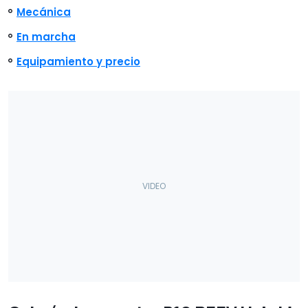
Mecánica
En marcha
Equipamiento y precio