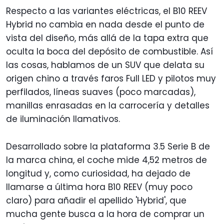
Respecto a las variantes eléctricas, el B10 REEV
Hybrid no cambia en nada desde el punto de
vista del diseño, más allá de la tapa extra que
oculta la boca del depósito de combustible. Así
las cosas, hablamos de un SUV que delata su
origen chino a través faros Full LED y pilotos muy
perfilados, líneas suaves (poco marcadas),
manillas enrasadas en la carrocería y detalles
de iluminación llamativos.
Desarrollado sobre la plataforma 3.5 Serie B de
la marca china, el coche mide 4,52 metros de
longitud y, como curiosidad, ha dejado de
llamarse a última hora B10 REEV (muy poco
claro) para añadir el apellido 'Hybrid', que
mucha gente busca a la hora de comprar un