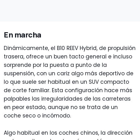
En marcha
Dinámicamente, el B10 REEV Hybrid, de propulsión
trasera, ofrece un buen tacto general e incluso
sorprende por la puesta a punto de la
suspensión, con un cariz algo más deportivo de
lo que suele ser habitual en un SUV compacto
de corte familiar. Esta configuración hace más
palpables las irregularidades de las carreteras
en peor estado, aunque no se trata de un
coche seco o incómodo.
Algo habitual en los coches chinos, la dirección