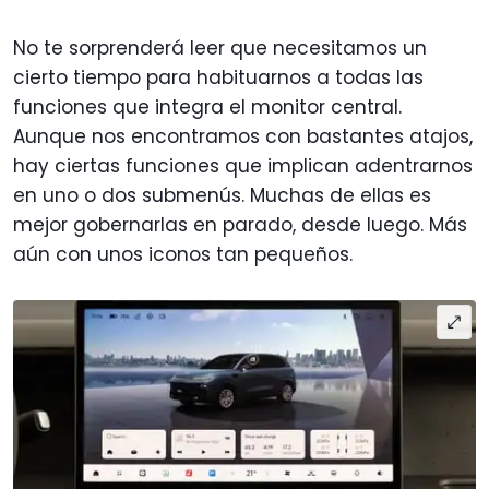
No te sorprenderá leer que necesitamos un
cierto tiempo para habituarnos a todas las
funciones que integra el monitor central.
Aunque nos encontramos con bastantes atajos,
hay ciertas funciones que implican adentrarnos
en uno o dos submenús. Muchas de ellas es
mejor gobernarlas en parado, desde luego. Más
aún con unos iconos tan pequeños.