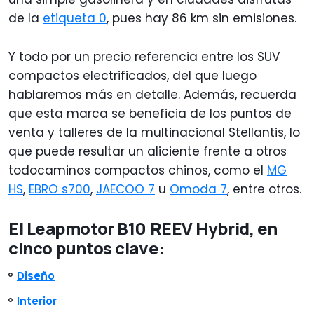
de la
etiqueta 0
, pues hay 86 km sin emisiones.
Y todo por un precio referencia entre los SUV
compactos electrificados, del que luego
hablaremos más en detalle. Además, recuerda
que esta marca se beneficia de los puntos de
venta y talleres de la multinacional Stellantis, lo
que puede resultar un aliciente frente a otros
todocaminos compactos chinos, como el
MG
HS
,
EBRO s700
,
JAECOO 7
u
Omoda 7
, entre otros.
El Leapmotor B10 REEV Hybrid, en
cinco puntos clave:
Diseño
Interior