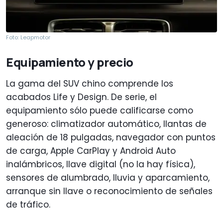
Foto: Leapmotor
Equipamiento y precio
La gama del SUV chino comprende los
acabados Life y Design. De serie, el
equipamiento sólo puede calificarse como
generoso: climatizador automático, llantas de
aleación de 18 pulgadas, navegador con puntos
de carga, Apple CarPlay y Android Auto
inalámbricos, llave digital (no la hay física),
sensores de alumbrado, lluvia y aparcamiento,
arranque sin llave o reconocimiento de señales
de tráfico.