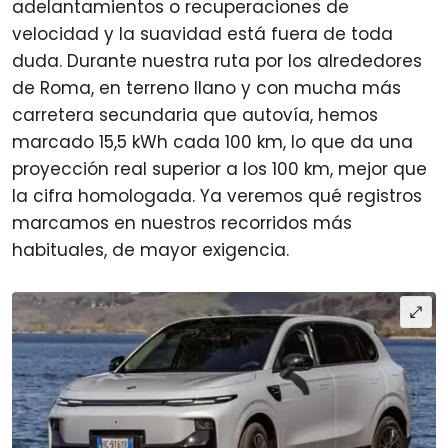
adelantamientos o recuperaciones de
velocidad y la suavidad está fuera de toda
duda. Durante nuestra ruta por los alrededores
de Roma, en terreno llano y con mucha más
carretera secundaria que autovía, hemos
marcado 15,5 kWh cada 100 km, lo que da una
proyección real superior a los 100 km, mejor que
la cifra homologada. Ya veremos qué registros
marcamos en nuestros recorridos más
habituales, de mayor exigencia.