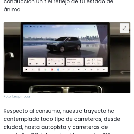
conducción un fiel reflejo de tu estado de
ánimo.
Foto: Leapmotor
Respecto al consumo, nuestro trayecto ha
contemplado todo tipo de carreteras, desde
ciudad, hasta autopista y carreteras de