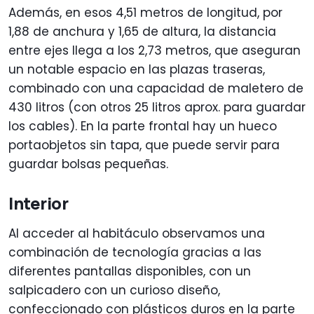
Además, en esos 4,51 metros de longitud, por
1,88 de anchura y 1,65 de altura, la distancia
entre ejes llega a los 2,73 metros, que aseguran
un notable espacio en las plazas traseras,
combinado con una capacidad de maletero de
430 litros (con otros 25 litros aprox. para guardar
los cables). En la parte frontal hay un hueco
portaobjetos sin tapa, que puede servir para
guardar bolsas pequeñas.
Interior
Al acceder al habitáculo observamos una
combinación de tecnología gracias a las
diferentes pantallas disponibles, con un
salpicadero con un curioso diseño,
confeccionado con plásticos duros en la parte