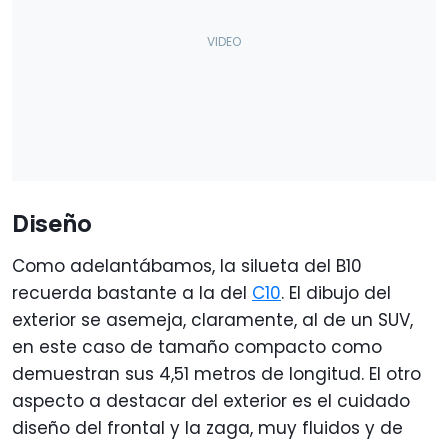
Diseño
Como adelantábamos, la silueta del B10
recuerda bastante a la del
C10
. El dibujo del
exterior se asemeja, claramente, al de un SUV,
en este caso de tamaño compacto como
demuestran sus 4,51 metros de longitud. El otro
aspecto a destacar del exterior es el cuidado
diseño del frontal y la zaga, muy fluidos y de