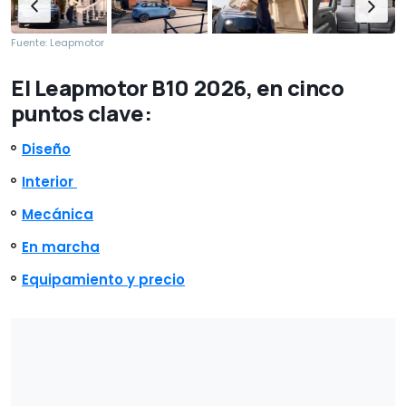
Fuente: Leapmotor
El Leapmotor B10 2026, en cinco
puntos clave:
Diseño
Interior
Mecánica
En marcha
Equipamiento y precio