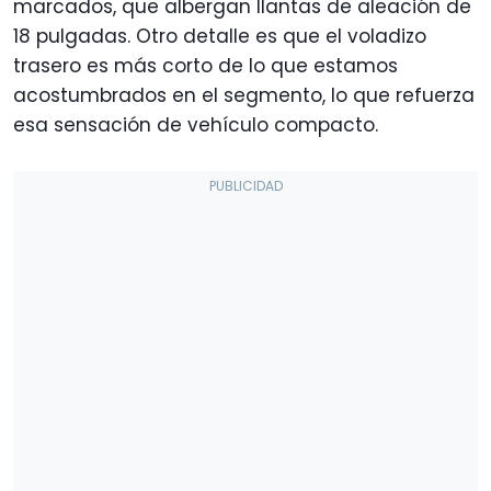
marcados, que albergan llantas de aleación de
18 pulgadas. Otro detalle es que el voladizo
trasero es más corto de lo que estamos
acostumbrados en el segmento, lo que refuerza
esa sensación de vehículo compacto.