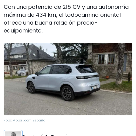
Con una potencia de 215 CV y una autonomía
máxima de 434 km, el todocamino oriental
ofrece una buena relación precio-
equipamiento.
Foto:
Motor1.com España