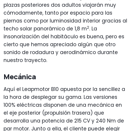
plazas posteriores dos adultos viajarán muy
cómodamente, tanto por espacio para las
piernas como por luminosidad interior gracias al
2
techo solar panorámico de 1,8 m
. La
insonorización del habitáculo es buena, pero es
cierto que hemos apreciado algún que otro
sonido de rodadura y aerodinámico durante
nuestro trayecto.
Mecánica
Aquí el Leapmotor B10 apuesta por la sencillez a
la hora de desplegar su gama. Las versiones
100% eléctricas disponen de una mecánica en
el eje posterior (propulsión trasera) que
desarrolla una potencia de 215 CV y 240 Nm de
par motor. Junto a ella, el cliente puede elegir