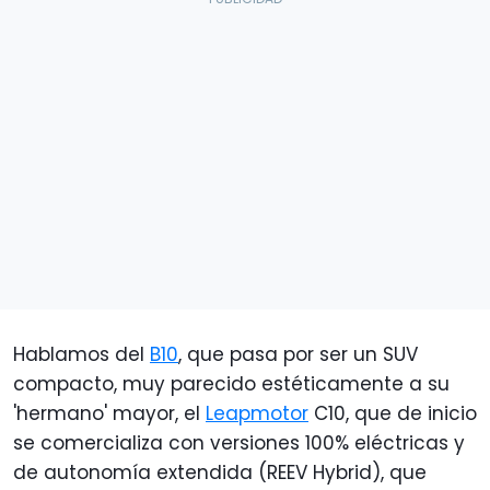
Hablamos del
B10
, que pasa por ser un SUV
compacto, muy parecido estéticamente a su
'hermano' mayor, el
Leapmotor
C10, que de inicio
se comercializa con versiones 100% eléctricas y
de autonomía extendida (REEV Hybrid), que