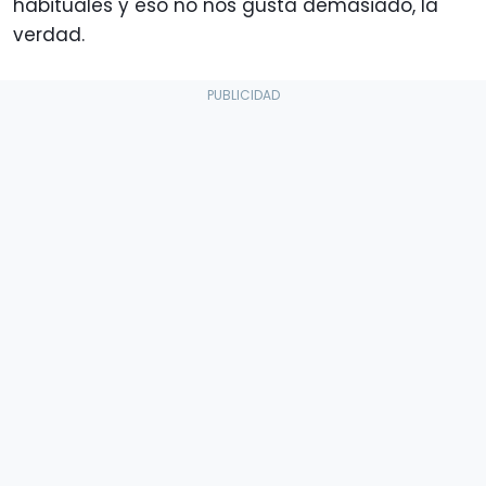
habituales y eso no nos gusta demasiado, la
verdad.