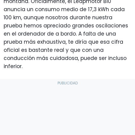
montaña. Oficialmente, el Leapmotor B10
anuncia un consumo medio de 17,3 kWh cada
100 km, aunque nosotros durante nuestra
prueba hemos apreciado grandes oscilaciones
en el ordenador de a bordo. A falta de una
prueba más exhaustiva, te diría que esa cifra
oficial es bastante real y que con una
conducción más cuidadosa, puede ser incluso
inferior.