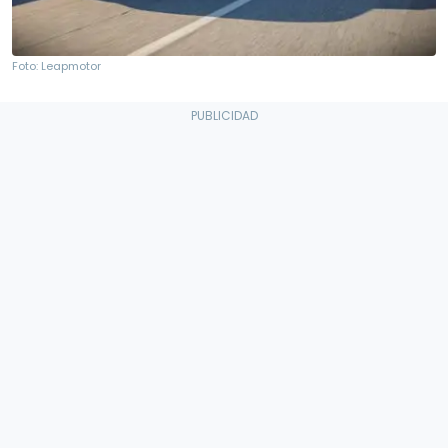
Foto: Leapmotor