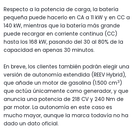
Respecto a la potencia de carga, la batería
pequeña puede hacerlo en CA a 11 kW y en CC a
140 kW, mientras que la batería más grande
puede recargar en corriente continua (CC)
hasta los 168 kW, pasando del 30 al 80% de la
capacidad en apenas 30 minutos.
En breve, los clientes también podrán elegir una
versión de autonomía extendida (REEV Hybrid),
3
que añade un motor de gasolina (1.500 cm
)
que actúa únicamente como generador, y que
anuncia una potencia de 218 CV y 240 Nm de
par motor. La autonomía en este caso es
mucho mayor, aunque la marca todavía no ha
dado un dato oficial.