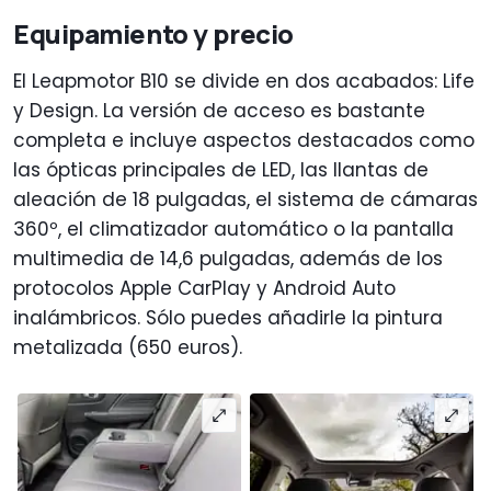
Equipamiento y precio
El Leapmotor B10 se divide en dos acabados: Life
y Design. La versión de acceso es bastante
completa e incluye aspectos destacados como
las ópticas principales de LED, las llantas de
aleación de 18 pulgadas, el sistema de cámaras
360º, el climatizador automático o la pantalla
multimedia de 14,6 pulgadas, además de los
protocolos Apple CarPlay y Android Auto
inalámbricos. Sólo puedes añadirle la pintura
metalizada (650 euros).