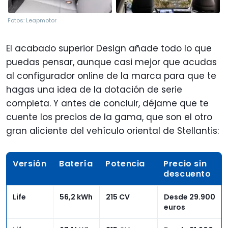
Fotos: Leapmotor
El acabado superior Design añade todo lo que
puedas pensar, aunque casi mejor que acudas
al configurador online de la marca para que te
hagas una idea de la dotación de serie
completa. Y antes de concluir, déjame que te
cuente los precios de la gama, que son el otro
gran aliciente del vehículo oriental de Stellantis:
Versión
Batería
Potencia
Precio sin
descuento
Life
56,2 kWh
215 CV
Desde 29.900
euros