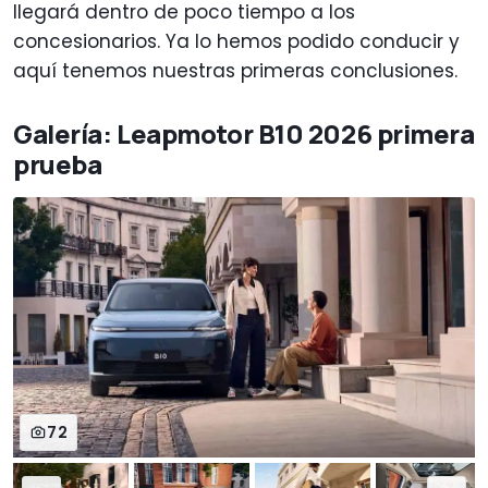
llegará dentro de poco tiempo a los
concesionarios. Ya lo hemos podido conducir y
aquí tenemos nuestras primeras conclusiones.
Galería: Leapmotor B10 2026 primera
prueba
72