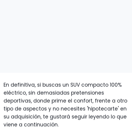
En definitiva, si buscas un SUV compacto 100%
eléctrico, sin demasiadas pretensiones
deportivas, donde prime el confort, frente a otro
tipo de aspectos y no necesites 'hipotecarte' en
su adquisición, te gustará seguir leyendo lo que
viene a continuación.