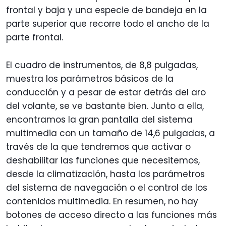
frontal y baja y una especie de bandeja en la
parte superior que recorre todo el ancho de la
parte frontal.
El cuadro de instrumentos, de 8,8 pulgadas,
muestra los parámetros básicos de la
conducción y a pesar de estar detrás del aro
del volante, se ve bastante bien. Junto a ella,
encontramos la gran pantalla del sistema
multimedia con un tamaño de 14,6 pulgadas, a
través de la que tendremos que activar o
deshabilitar las funciones que necesitemos,
desde la climatización, hasta los parámetros
del sistema de navegación o el control de los
contenidos multimedia. En resumen, no hay
botones de acceso directo a las funciones más