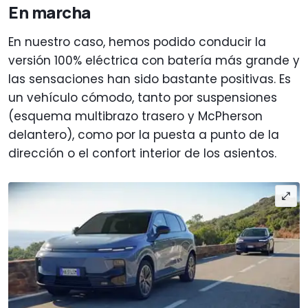
En marcha
En nuestro caso, hemos podido conducir la
versión 100% eléctrica con batería más grande y
las sensaciones han sido bastante positivas. Es
un vehículo cómodo, tanto por suspensiones
(esquema multibrazo trasero y McPherson
delantero), como por la puesta a punto de la
dirección o el confort interior de los asientos.