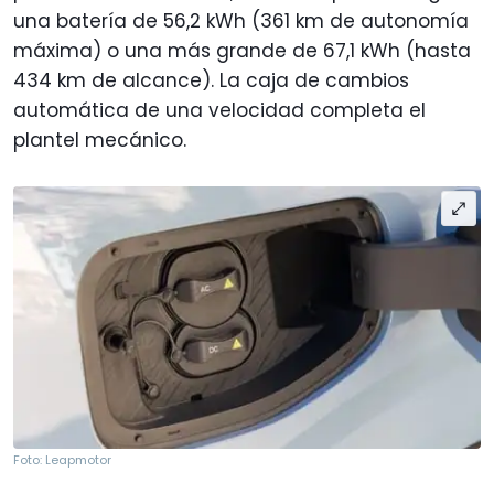
una batería de 56,2 kWh (361 km de autonomía
máxima) o una más grande de 67,1 kWh (hasta
434 km de alcance). La caja de cambios
automática de una velocidad completa el
plantel mecánico.
Foto: Leapmotor