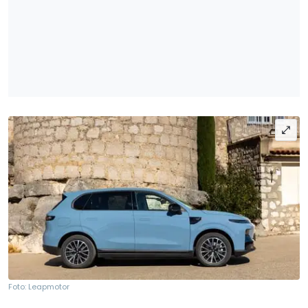
Foto: Leapmotor