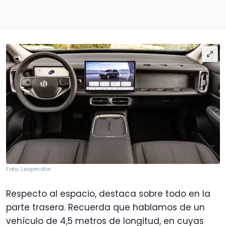
Foto: Leapmotor
Respecto al espacio, destaca sobre todo en la
parte trasera. Recuerda que hablamos de un
vehículo de 4,5 metros de longitud, en cuyas