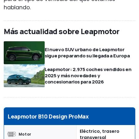
hablando.
Más actualidad sobre Leapmotor
El nuevo SUV urbano de Leapmotor
sigue preparando su llegada a Europa
Leapmotor: 2.975 coches vendidos en
2025 y más novedades y
concesionarios para 2026
Leapmotor B10 Design ProMax
Eléctrico, trasero
Motor
transversal