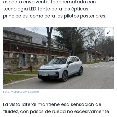
aspecto envolvente, todo rematado con
tecnología LED tanto para las ópticas
principales, como para los pilotos posteriores.
Foto: Motor1.com España
La vista lateral mantiene esa sensación de
fluidez, con pasos de rueda no excesivamente