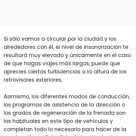
Si sólo vamos a circular por la ciudad y los
alrededores con él, el nivel de insonorización te
resultará muy elevado y únicamente en el caso
de que hagas viajes más largos, puede que
aprecies ciertas turbulencias a la altura de los
retrovisores exteriores.
Asimismo, los diferentes modos de conducción,
los programas de asistencia de la dirección o
los grados de regeneración de la frenada son
los habituales en este tipo de vehículos y
completan todo lo necesario para hacer de la