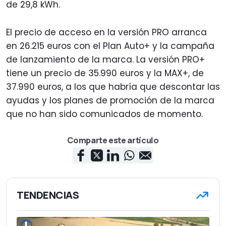
de 29,8 kWh.
El precio de acceso en la versión PRO arranca
en 26.215 euros con el Plan Auto+ y la campaña
de lanzamiento de la marca. La versión PRO+
tiene un precio de 35.990 euros y la MAX+, de
37.990 euros, a los que habría que descontar las
ayudas y los planes de promoción de la marca
que no han sido comunicados de momento.
Comparte este artículo
TENDENCIAS