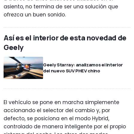
asiento, no termina de ser una solución que
ofrezca un buen sonido.
Así es el interior de esta novedad de
Geely
Geely Starray: analizamos el interior
del nuevo SUV PHEV chino
El vehículo se pone en marcha simplemente
accionando el selector del cambio y, por
defecto, se posiciona en el modo Hybrid,
controlado de manera inteligente por el propio