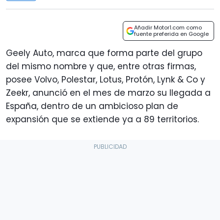
Añadir Motor1.com como
fuente preferida en Google
Geely Auto, marca que forma parte del grupo
del mismo nombre y que, entre otras firmas,
posee Volvo, Polestar, Lotus, Protón, Lynk & Co y
Zeekr, anunció en el mes de marzo su llegada a
España, dentro de un ambicioso plan de
expansión que se extiende ya a 89 territorios.