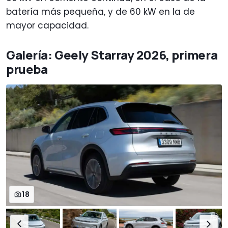
batería más pequeña, y de 60 kW en la de
mayor capacidad.
Galería: Geely Starray 2026, primera
prueba
18