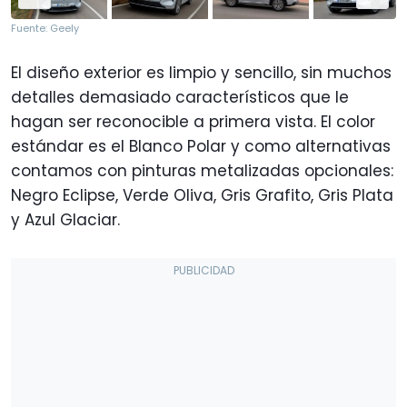
Fuente: Geely
El diseño exterior es limpio y sencillo, sin muchos
detalles demasiado característicos que le
hagan ser reconocible a primera vista. El color
estándar es el Blanco Polar y como alternativas
contamos con pinturas metalizadas opcionales:
Negro Eclipse, Verde Oliva, Gris Grafito, Gris Plata
y Azul Glaciar.