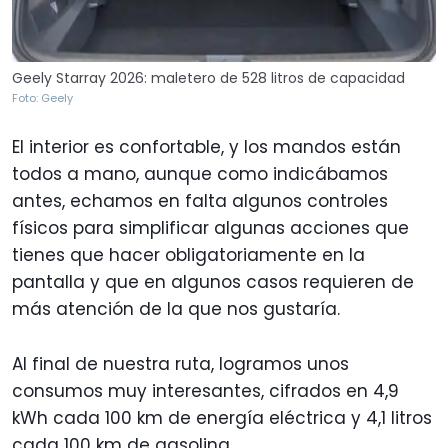
Geely Starray 2026: maletero de 528 litros de capacidad
Foto: Geely
El interior es confortable, y los mandos están
todos a mano, aunque como indicábamos
antes, echamos en falta algunos controles
físicos para simplificar algunas acciones que
tienes que hacer obligatoriamente en la
pantalla y que en algunos casos requieren de
más atención de la que nos gustaría.
Al final de nuestra ruta, logramos unos
consumos muy interesantes, cifrados en 4,9
kWh cada 100 km de energía eléctrica y 4,1 litros
cada 100 km de gasolina.