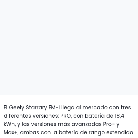
El Geely Starrary EM-i llega al mercado con tres
diferentes versiones: PRO, con batería de 18,4
kWh, y las versiones más avanzadas Pro+ y
Max+, ambas con la batería de rango extendido