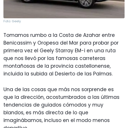
Foto: Geely
Tomamos rumbo a la Costa de Azahar entre
Benicassim y Oropesa del Mar para probar por
primera vez el Geely Starray EM-i en una ruta
que nos llevó por las famosas carreteras
montañosas de la provincia castellonense,
incluida la subida al Desierto de las Palmas.
Una de las cosas que más nos sorprende es
que la dirección, acostumbrados a las últimas
tendencias de guiados cómodos y muy
blandos, es más directa de lo que
imaginábamos, incluso en el modo menos