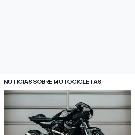
NOTICIAS SOBRE MOTOCICLETAS