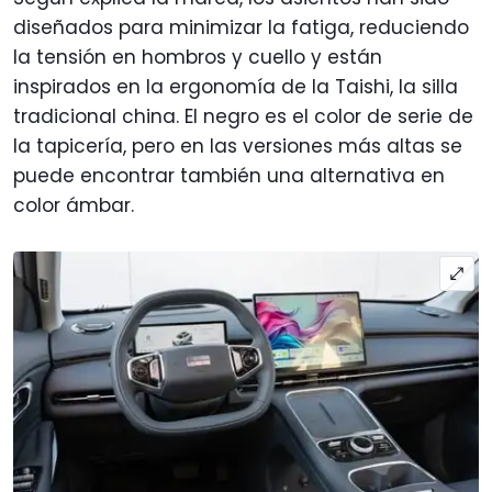
diseñados para minimizar la fatiga, reduciendo
la tensión en hombros y cuello y están
inspirados en la ergonomía de la Taishi, la silla
tradicional china. El negro es el color de serie de
la tapicería, pero en las versiones más altas se
puede encontrar también una alternativa en
color ámbar.