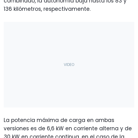
combinado, la autonomía baja hasta los 83 y
136 kilómetros, respectivamente.
La potencia máxima de carga en ambas
versiones es de 6,6 kW en corriente alterna y de
30 kW en corriente continua, en el caso de la