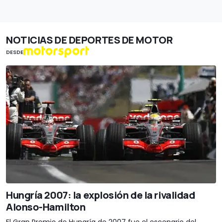
NOTICIAS DE DEPORTES DE MOTOR
DESDE
Hungría 2007: la explosión de la rivalidad
Alonso-Hamilton