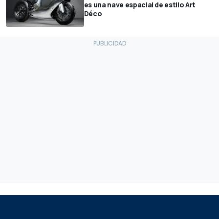
es una nave espacial de estilo Art
Déco