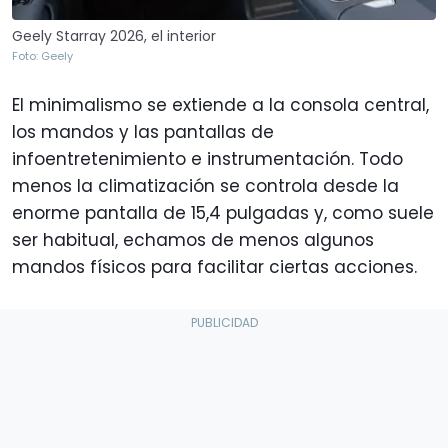
Geely Starray 2026, el interior
Foto: Geely
El minimalismo se extiende a la consola central,
los mandos y las pantallas de
infoentretenimiento e instrumentación. Todo
menos la climatización se controla desde la
enorme pantalla de 15,4 pulgadas y, como suele
ser habitual, echamos de menos algunos
mandos físicos para facilitar ciertas acciones.