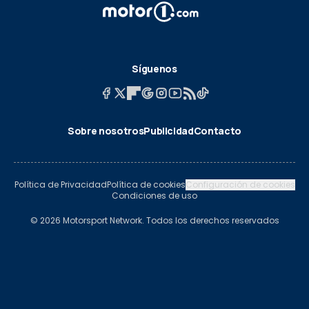
Síguenos
Sobre nosotros
Publicidad
Contacto
Política de Privacidad
Política de cookies
Configuración de cookies
Condiciones de uso
© 2026 Motorsport Network. Todos los derechos reservados