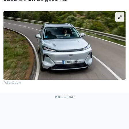
Foto: Geely