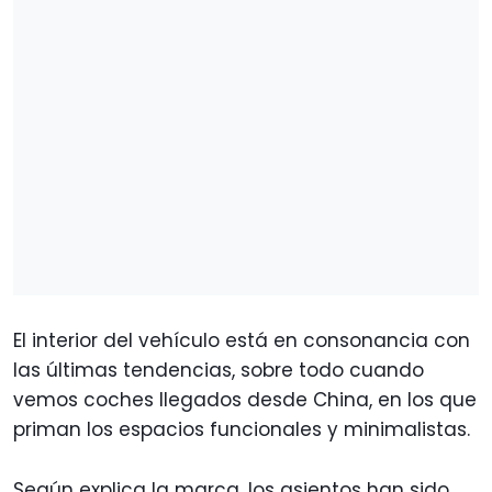
El interior del vehículo está en consonancia con
las últimas tendencias, sobre todo cuando
vemos coches llegados desde China, en los que
priman los espacios funcionales y minimalistas.
Según explica la marca, los asientos han sido