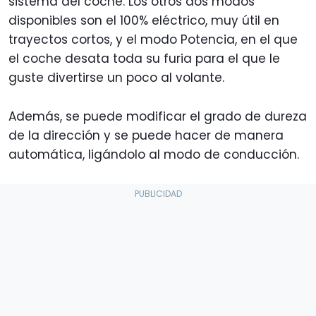
sistema del coche. Los otros dos modos
disponibles son el 100% eléctrico, muy útil en
trayectos cortos, y el modo Potencia, en el que
el coche desata toda su furia para el que le
guste divertirse un poco al volante.
Además, se puede modificar el grado de dureza
de la dirección y se puede hacer de manera
automática, ligándolo al modo de conducción.