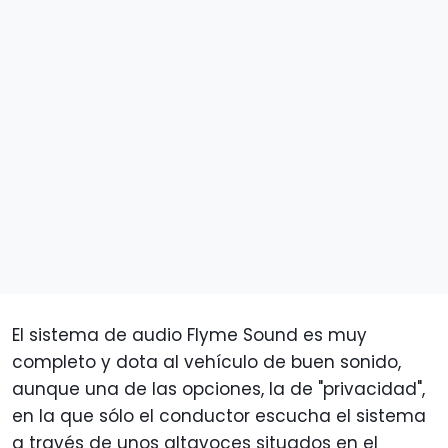
El sistema de audio Flyme Sound es muy
completo y dota al vehículo de buen sonido,
aunque una de las opciones, la de "privacidad",
en la que sólo el conductor escucha el sistema
a través de unos altavoces situados en el