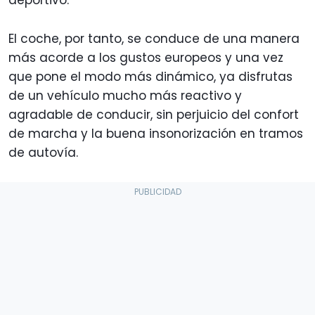
deportivo.
El coche, por tanto, se conduce de una manera
más acorde a los gustos europeos y una vez
que pone el modo más dinámico, ya disfrutas
de un vehículo mucho más reactivo y
agradable de conducir, sin perjuicio del confort
de marcha y la buena insonorización en tramos
de autovía.