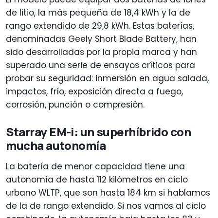
de litio, la más pequeña de 18,4 kWh y la de
rango extendido de 29,8 kWh. Estas baterías,
denominadas Geely Short Blade Battery, han
sido desarrolladas por la propia marca y han
superado una serie de ensayos críticos para
probar su seguridad: inmersión en agua salada,
impactos, frío, exposición directa a fuego,
corrosión, punción o compresión.
Starray EM-i: un superhíbrido con
mucha autonomía
La batería de menor capacidad tiene una
autonomía de hasta 112 kilómetros en ciclo
urbano WLTP, que son hasta 184 km si hablamos
de la de rango extendido. Si nos vamos al ciclo