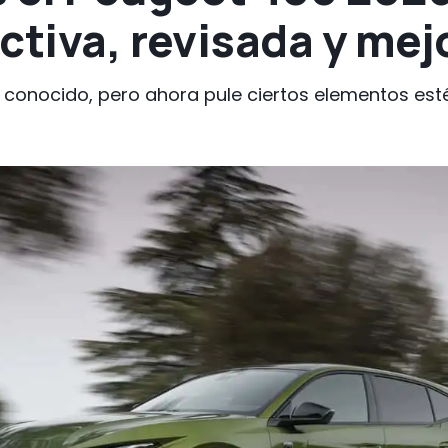
ctiva, revisada y me
 conocido, pero ahora pule ciertos elementos es