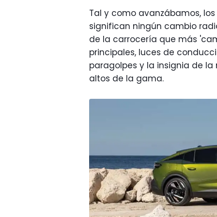
Tal y como avanzábamos, los 
significan ningún cambio radi
de la carrocería que más 'cam
principales, luces de conducci
paragolpes y la insignia de 
altos de la gama.