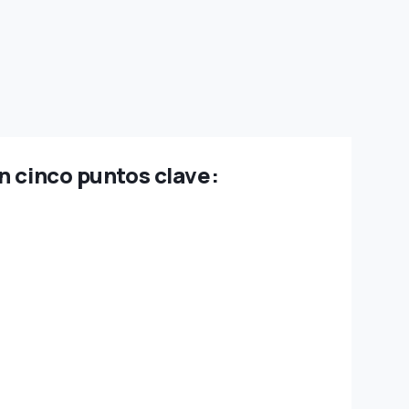
n cinco puntos clave: