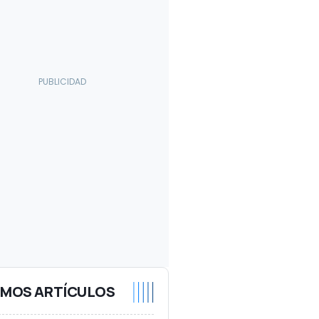
IMOS ARTÍCULOS