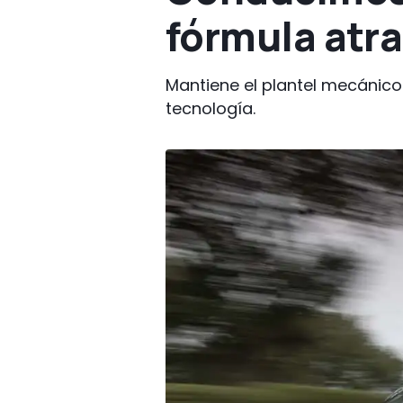
fórmula atra
Mantiene el plantel mecánico
tecnología.