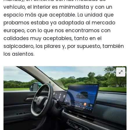
vehículo, el interior es minimalista y con un
espacio más que aceptable. La unidad que
probamos estaba ya adaptada al mercado
europeo, con lo que nos encontramos con
calidades muy aceptables, tanto en el
salpicadero, los pilares y, por supuesto, también
los asientos.