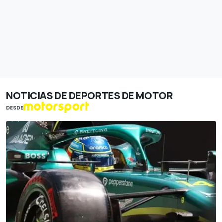
NOTICIAS DE DEPORTES DE MOTOR
DESDE