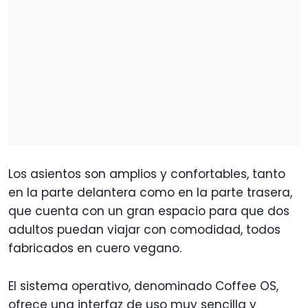
Los asientos son amplios y confortables, tanto
en la parte delantera como en la parte trasera,
que cuenta con un gran espacio para que dos
adultos puedan viajar con comodidad, todos
fabricados en cuero vegano.
El sistema operativo, denominado Coffee OS,
ofrece una interfaz de uso muy sencilla y