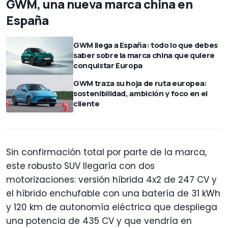
GWM, una nueva marca china en
España
GWM llega a España: todo lo que debes
saber sobre la marca china que quiere
conquistar Europa
GWM traza su hoja de ruta europea:
sostenibilidad, ambición y foco en el
cliente
Sin confirmación total por parte de la marca,
este robusto SUV llegaría con dos
motorizaciones: versión híbrida 4x2 de 247 CV y
el híbrido enchufable con una batería de 31 kWh
y 120 km de autonomía eléctrica que despliega
una potencia de 435 CV y que vendría en