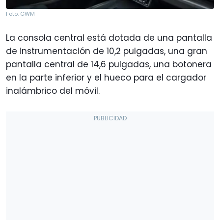
Foto: GWM
La consola central está dotada de una pantalla
de instrumentación de 10,2 pulgadas, una gran
pantalla central de 14,6 pulgadas, una botonera
en la parte inferior y el hueco para el cargador
inalámbrico del móvil.