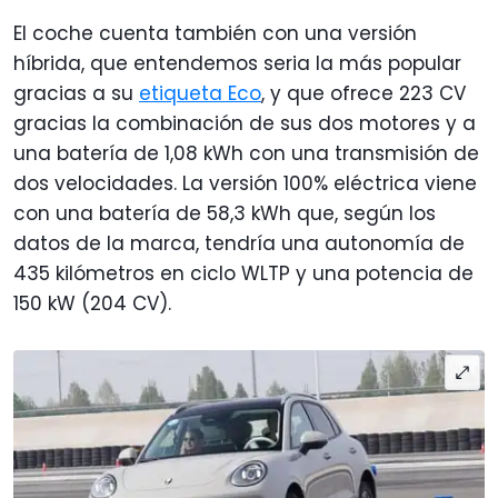
El coche cuenta también con una versión
híbrida, que entendemos seria la más popular
gracias a su
etiqueta Eco
, y que ofrece 223 CV
gracias la combinación de sus dos motores y a
una batería de 1,08 kWh con una transmisión de
dos velocidades. La versión 100% eléctrica viene
con una batería de 58,3 kWh que, según los
datos de la marca, tendría una autonomía de
435 kilómetros en ciclo WLTP y una potencia de
150 kW (204 CV).