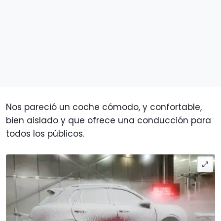
Nos pareció un coche cómodo, y confortable,
bien aislado y que ofrece una conducción para
todos los públicos.