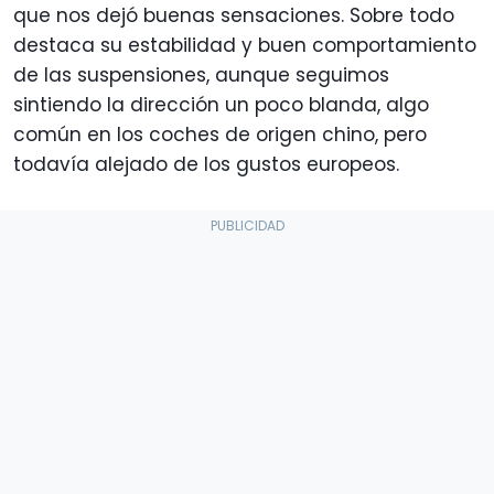
que nos dejó buenas sensaciones. Sobre todo
destaca su estabilidad y buen comportamiento
de las suspensiones, aunque seguimos
sintiendo la dirección un poco blanda, algo
común en los coches de origen chino, pero
todavía alejado de los gustos europeos.