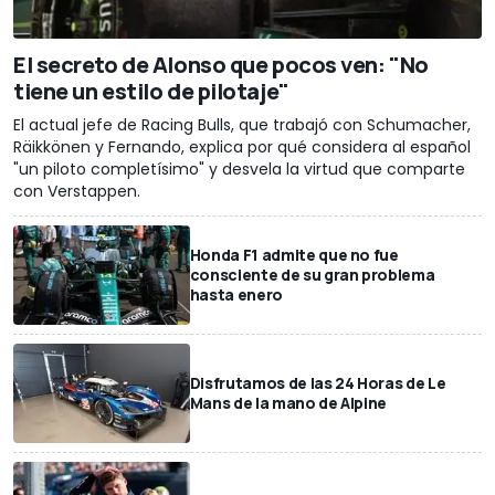
El secreto de Alonso que pocos ven: "No
tiene un estilo de pilotaje"
El actual jefe de Racing Bulls, que trabajó con Schumacher,
Räikkönen y Fernando, explica por qué considera al español
"un piloto completísimo" y desvela la virtud que comparte
con Verstappen.
Honda F1 admite que no fue
consciente de su gran problema
hasta enero
Disfrutamos de las 24 Horas de Le
Mans de la mano de Alpine