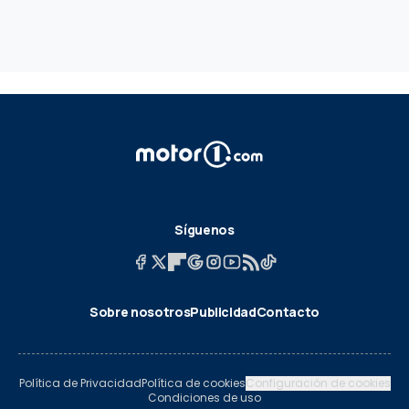
Síguenos
Sobre nosotros
Publicidad
Contacto
Política de Privacidad
Política de cookies
Configuración de cookies
Condiciones de uso