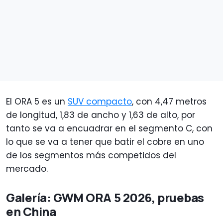
El ORA 5 es un
SUV compacto
, con 4,47 metros
de longitud, 1,83 de ancho y 1,63 de alto, por
tanto se va a encuadrar en el segmento C, con
lo que se va a tener que batir el cobre en uno
de los segmentos más competidos del
mercado.
Galería: GWM ORA 5 2026, pruebas
en China