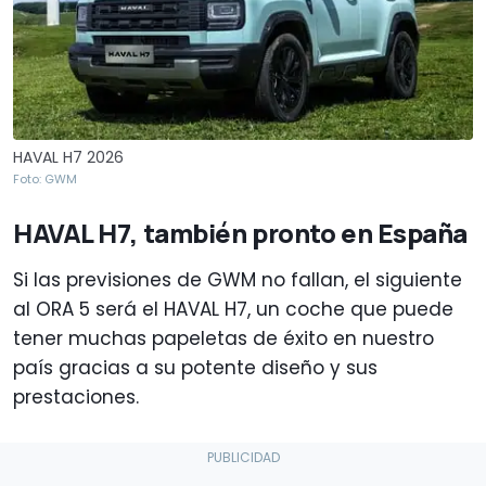
HAVAL H7 2026
Foto: GWM
HAVAL H7, también pronto en España
Si las previsiones de GWM no fallan, el siguiente
al ORA 5 será el HAVAL H7, un coche que puede
tener muchas papeletas de éxito en nuestro
país gracias a su potente diseño y sus
prestaciones.