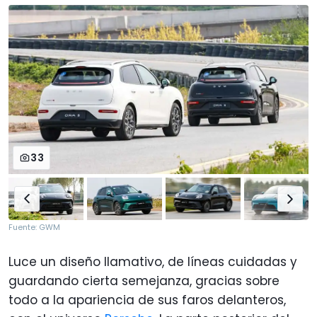
33
Fuente: GWM
Luce un diseño llamativo, de líneas cuidadas y
guardando cierta semejanza, gracias sobre
todo a la apariencia de sus faros delanteros,