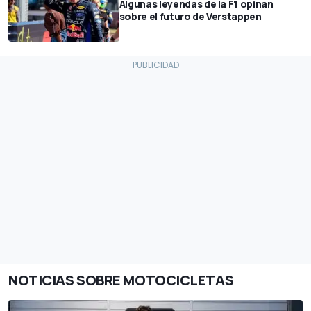
Algunas leyendas de la F1 opinan
sobre el futuro de Verstappen
NOTICIAS SOBRE MOTOCICLETAS