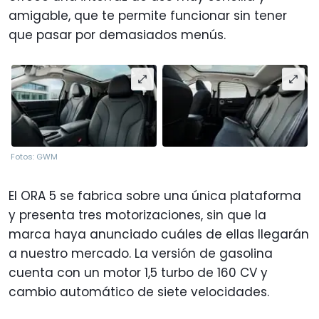
amigable, que te permite funcionar sin tener
que pasar por demasiados menús.
Fotos: GWM
El ORA 5 se fabrica sobre una única plataforma
y presenta tres motorizaciones, sin que la
marca haya anunciado cuáles de ellas llegarán
a nuestro mercado. La versión de gasolina
cuenta con un motor 1,5 turbo de 160 CV y
cambio automático de siete velocidades.