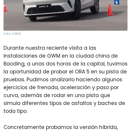
Foto: GWM
Durante nuestra reciente visita a las
instalaciones de GWM en la ciudad china de
Baoding, a unas dos horas de la capital, tuvimos
la oportunidad de probar el ORA 5 en su pista de
pruebas. Pudimos analizarlo haciendo algunos
ejercicios de frenada, aceleración y paso por
curva, además de rodar en una pista que
simula diferentes tipos de asfaltos y baches de
todo tipo.
Concretamente probamos la versión híbrida,