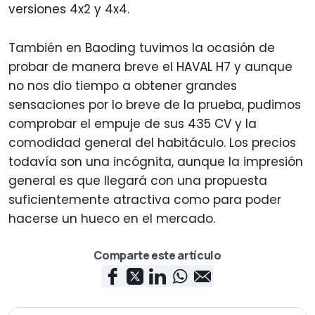
versiones 4x2 y 4x4.
También en Baoding tuvimos la ocasión de
probar de manera breve el HAVAL H7 y aunque
no nos dio tiempo a obtener grandes
sensaciones por lo breve de la prueba, pudimos
comprobar el empuje de sus 435 CV y la
comodidad general del habitáculo. Los precios
todavía son una incógnita, aunque la impresión
general es que llegará con una propuesta
suficientemente atractiva como para poder
hacerse un hueco en el mercado.
Comparte este artículo