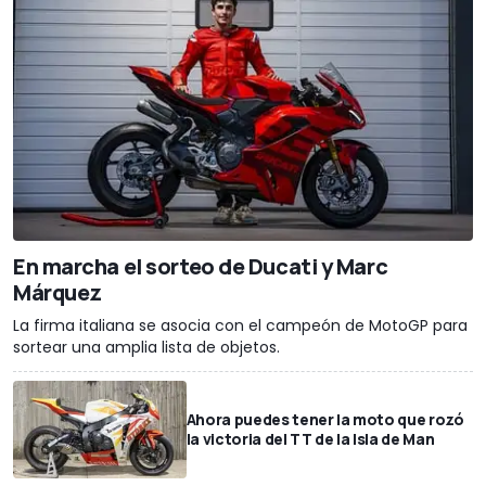
En marcha el sorteo de Ducati y Marc
Márquez
La firma italiana se asocia con el campeón de MotoGP para
sortear una amplia lista de objetos.
Ahora puedes tener la moto que rozó
la victoria del TT de la Isla de Man