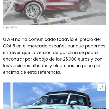
Foto: GWM
GWM no ha comunicado todavía el precio del
ORA 5 en el mercado español, aunque podemos
entrever que la versión de gasolina se podrá
encontrar por debajo de los 25.000 euros y con
las versiones híbridas y eléctricas un poco por
encima de esta referencia.