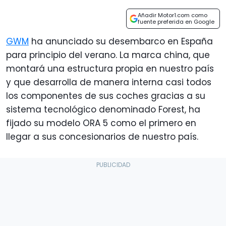
Añadir Motor1.com como
fuente preferida en Google
GWM
ha anunciado su desembarco en España
para principio del verano. La marca china, que
montará una estructura propia en nuestro país
y que desarrolla de manera interna casi todos
los componentes de sus coches gracias a su
sistema tecnológico denominado Forest, ha
fijado su modelo ORA 5 como el primero en
llegar a sus concesionarios de nuestro país.