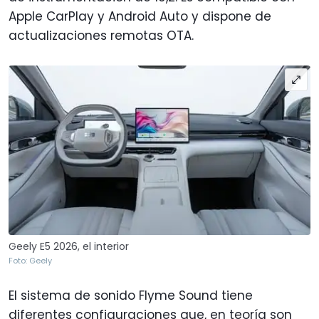
Apple CarPlay y Android Auto y dispone de
actualizaciones remotas OTA.
Geely E5 2026, el interior
Foto: Geely
El sistema de sonido Flyme Sound tiene
diferentes configuraciones que, en teoría son