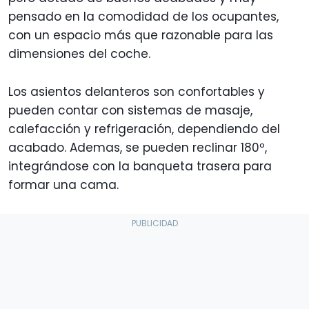
pensado en la comodidad de los ocupantes,
con un espacio más que razonable para las
dimensiones del coche.
Los asientos delanteros son confortables y
pueden contar con sistemas de masaje,
calefacción y refrigeración, dependiendo del
acabado. Ademas, se pueden reclinar 180º,
integrándose con la banqueta trasera para
formar una cama.