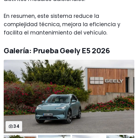
En resumen, este sistema reduce la
complejidad técnica, mejora la eficiencia y
facilita el mantenimiento del vehículo.
Galería: Prueba Geely E5 2026
34