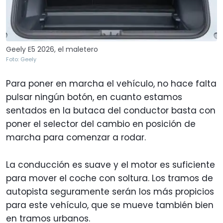
Geely E5 2026, el maletero
Foto: Geely
Para poner en marcha el vehículo, no hace falta
pulsar ningún botón, en cuanto estamos
sentados en la butaca del conductor basta con
poner el selector del cambio en posición de
marcha para comenzar a rodar.
La conducción es suave y el motor es suficiente
para mover el coche con soltura. Los tramos de
autopista seguramente serán los más propicios
para este vehículo, que se mueve también bien
en tramos urbanos.