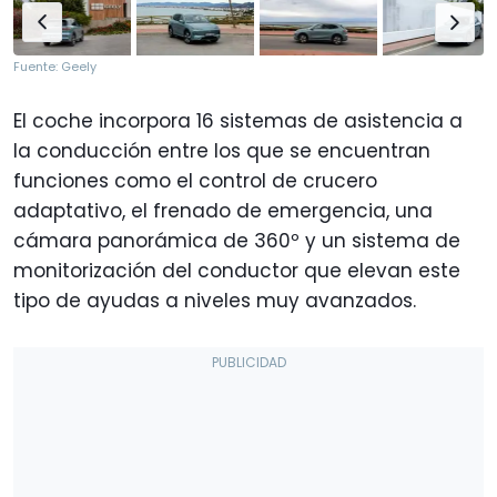
Fuente: Geely
El coche incorpora 16 sistemas de asistencia a
la conducción entre los que se encuentran
funciones como el control de crucero
adaptativo, el frenado de emergencia, una
cámara panorámica de 360º y un sistema de
monitorización del conductor que elevan este
tipo de ayudas a niveles muy avanzados.