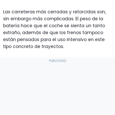
Las carreteras más cerradas y retorcidas son,
sin embargo más complicadas. El peso de la
batería hace que el coche se sienta un tanto
extraño, además de que los frenos tampoco
están pensados para el uso intensivo en este
tipo concreto de trayectos.