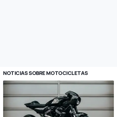
NOTICIAS SOBRE MOTOCICLETAS