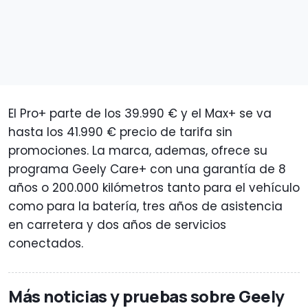
El Pro+ parte de los 39.990 € y el Max+ se va
hasta los 41.990 € precio de tarifa sin
promociones. La marca, ademas, ofrece su
programa Geely Care+ con una garantía de 8
años o 200.000 kilómetros tanto para el vehículo
como para la batería, tres años de asistencia
en carretera y dos años de servicios
conectados.
Más noticias y pruebas sobre Geely