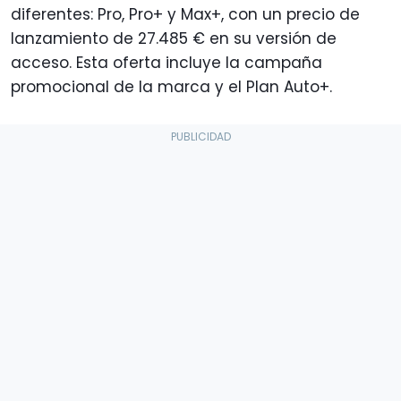
diferentes: Pro, Pro+ y Max+, con un precio de
lanzamiento de 27.485 € en su versión de
acceso. Esta oferta incluye la campaña
promocional de la marca y el Plan Auto+.