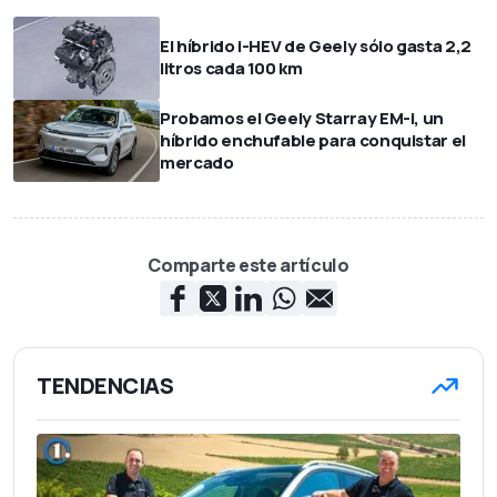
El híbrido i-HEV de Geely sólo gasta 2,2
litros cada 100 km
Probamos el Geely Starray EM-i, un
híbrido enchufable para conquistar el
mercado
Comparte este artículo
TENDENCIAS