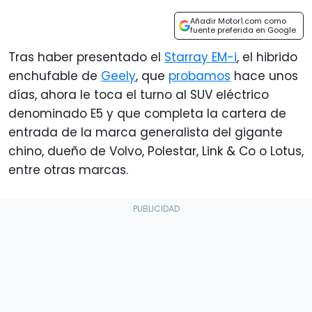
Añadir Motor1.com como
fuente preferida en Google
Tras haber presentado el
Starray EM-i
, el hibrido
enchufable de
Geely
, que
probamos
hace unos
días, ahora le toca el turno al SUV eléctrico
denominado E5 y que completa la cartera de
entrada de la marca generalista del gigante
chino, dueño de Volvo, Polestar, Link & Co o Lotus,
entre otras marcas.