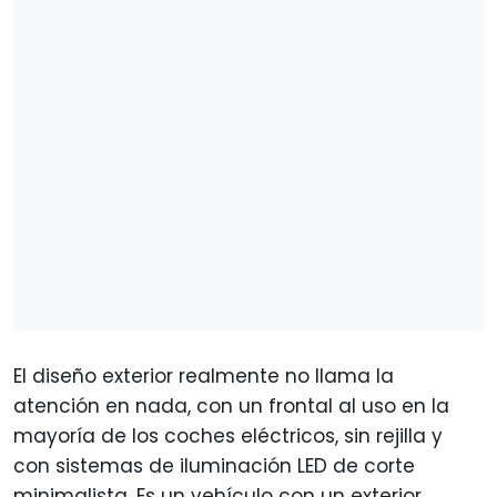
El diseño exterior realmente no llama la
atención en nada, con un frontal al uso en la
mayoría de los coches eléctricos, sin rejilla y
con sistemas de iluminación LED de corte
minimalista. Es un vehículo con un exterior