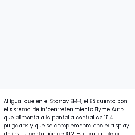
Al igual que en el Starray EM-i, el E5 cuenta con
el sistema de infoentretenimiento Flyme Auto
que alimenta a la pantalla central de 15,4
pulgadas y que se complementa con el display
de instrumentación de 10,2. Es compatible con