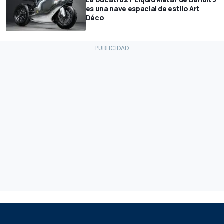
es una nave espacial de estilo Art
Déco