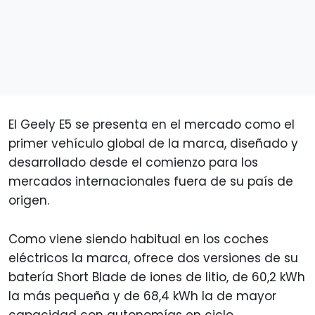
El Geely E5 se presenta en el mercado como el
primer vehículo global de la marca, diseñado y
desarrollado desde el comienzo para los
mercados internacionales fuera de su país de
origen.
Como viene siendo habitual en los coches
eléctricos la marca, ofrece dos versiones de su
batería Short Blade de iones de litio, de 60,2 kWh
la más pequeña y de 68,4 kWh la de mayor