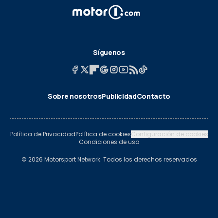
Síguenos
Sobre nosotros
Publicidad
Contacto
Política de Privacidad
Política de cookies
Configuración de cookies
Condiciones de uso
© 2026 Motorsport Network. Todos los derechos reservados