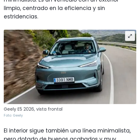
limpio, centrado en la eficiencia y sin
estridencias.
Geely E5 2026, vista frontal
Foto: Geely
El interior sigue también una línea minimalista,
pero dotado de buenos acabados y muy