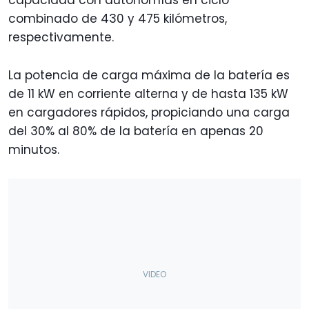
capacidad con autonomías en ciclo
combinado de 430 y 475 kilómetros,
respectivamente.
La potencia de carga máxima de la batería es
de 11 kW en corriente alterna y de hasta 135 kW
en cargadores rápidos, propiciando una carga
del 30% al 80% de la batería en apenas 20
minutos.