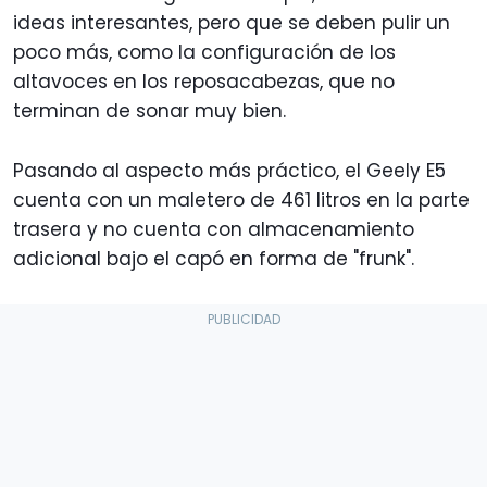
ideas interesantes, pero que se deben pulir un
poco más, como la configuración de los
altavoces en los reposacabezas, que no
terminan de sonar muy bien.
Pasando al aspecto más práctico, el Geely E5
cuenta con un maletero de 461 litros en la parte
trasera y no cuenta con almacenamiento
adicional bajo el capó en forma de "frunk".