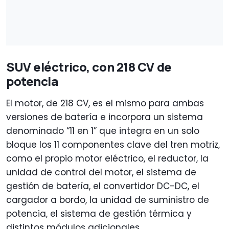
SUV eléctrico, con 218 CV de
potencia
El motor, de 218 CV, es el mismo para ambas
versiones de batería e incorpora un sistema
denominado “11 en 1” que integra en un solo
bloque los 11 componentes clave del tren motriz,
como el propio motor eléctrico, el reductor, la
unidad de control del motor, el sistema de
gestión de batería, el convertidor DC-DC, el
cargador a bordo, la unidad de suministro de
potencia, el sistema de gestión térmica y
distintos módulos adicionales.