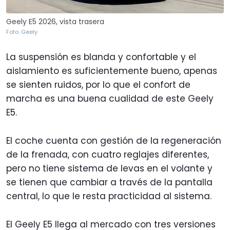
Geely E5 2026, vista trasera
Foto: Geely
La suspensión es blanda y confortable y el
aislamiento es suficientemente bueno, apenas
se sienten ruidos, por lo que el confort de
marcha es una buena cualidad de este Geely
E5.
El coche cuenta con gestión de la regeneración
de la frenada, con cuatro reglajes diferentes,
pero no tiene sistema de levas en el volante y
se tienen que cambiar a través de la pantalla
central, lo que le resta practicidad al sistema.
El Geely E5 llega al mercado con tres versiones