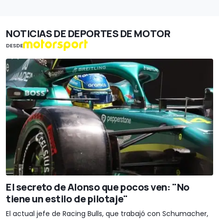
NOTICIAS DE DEPORTES DE MOTOR
DESDE
El secreto de Alonso que pocos ven: "No
tiene un estilo de pilotaje"
El actual jefe de Racing Bulls, que trabajó con Schumacher,