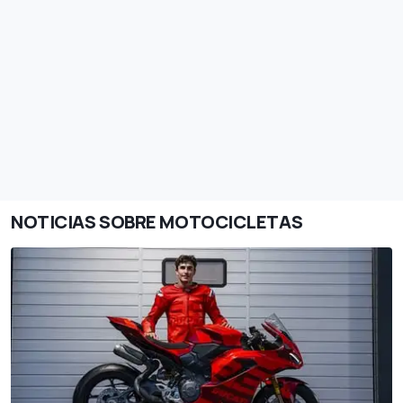
NOTICIAS SOBRE MOTOCICLETAS