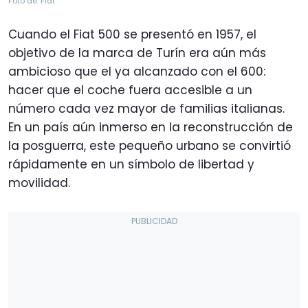
Foto de: Fiat
Cuando el Fiat 500 se presentó en 1957, el
objetivo de la marca de Turín era aún más
ambicioso que el ya alcanzado con el 600:
hacer que el coche fuera accesible a un
número cada vez mayor de familias italianas.
En un país aún inmerso en la reconstrucción de
la posguerra, este pequeño urbano se convirtió
rápidamente en un símbolo de libertad y
movilidad.