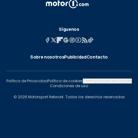
Síguenos
Sobre nosotros
Publicidad
Contacto
Política de Privacidad
Política de cookies
Configuración de cookies
Condiciones de uso
© 2026 Motorsport Network. Todos los derechos reservados