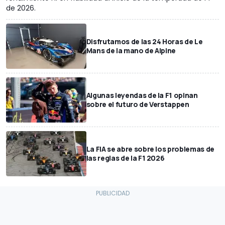
de 2026.
Disfrutamos de las 24 Horas de Le
Mans de la mano de Alpine
Algunas leyendas de la F1 opinan
sobre el futuro de Verstappen
La FIA se abre sobre los problemas de
las reglas de la F1 2026