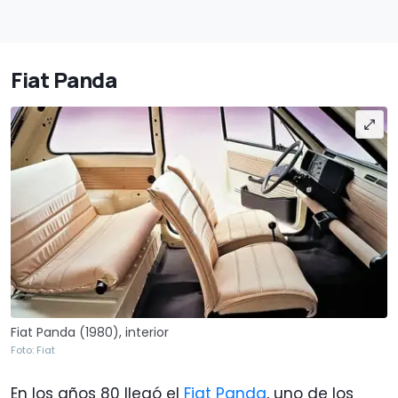
Fiat Panda
Fiat Panda (1980), interior
Foto: Fiat
En los años 80 llegó el
Fiat Panda
, uno de los