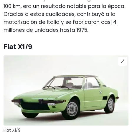
100 km, era un resultado notable para la época.
Gracias a estas cualidades, contribuyó a la
motorización de Italia y se fabricaron casi 4
millones de unidades hasta 1975.
Fiat X1/9
Fiat X1/9