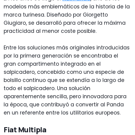
modelos más emblemáticos de la historia de la
marca turinesa. Diseñado por Giorgetto
Giugiaro, se desarrolló para ofrecer la máxima
practicidad al menor coste posible.
Entre las soluciones más originales introducidas
por la primera generación se encontraba el
gran compartimento integrado en el
salpicadero, concebido como una especie de
bolsillo continuo que se extendía a lo largo de
todo el salpicadero. Una solución
aparentemente sencilla, pero innovadora para
la época, que contribuyó a convertir al Panda
en un referente entre los utilitarios europeos.
Fiat Multipla