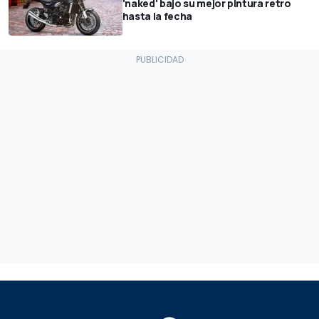
'naked' bajo su mejor pintura retro
hasta la fecha