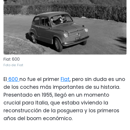
Fiat 600
Foto de: Fiat
El
600
no fue el primer
Fiat
, pero sin duda es uno
de los coches más importantes de su historia.
Presentado en 1955, llegó en un momento
crucial para Italia, que estaba viviendo la
reconstrucción de la posguerra y los primeros
años del boom económico.