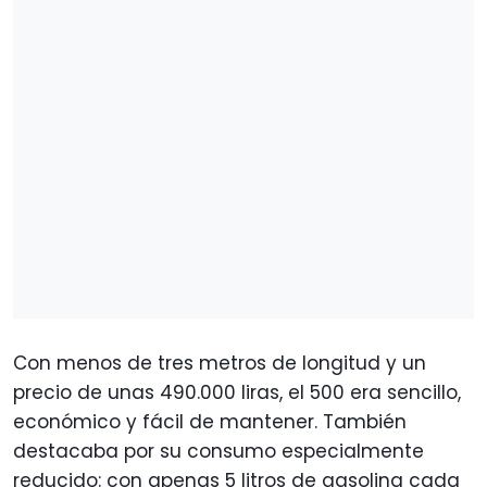
Con menos de tres metros de longitud y un
precio de unas 490.000 liras, el 500 era sencillo,
económico y fácil de mantener. También
destacaba por su consumo especialmente
reducido: con apenas 5 litros de gasolina cada