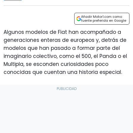
Añadir Motor1.com como
fuente preferida en Google
Algunos modelos de Fiat han acompañado a
generaciones enteras de europeos y, detrás de
modelos que han pasado a formar parte del
imaginario colectivo, como el 500, el Panda o el
Multipla, se esconden curiosidades poco
conocidas que cuentan una historia especial.