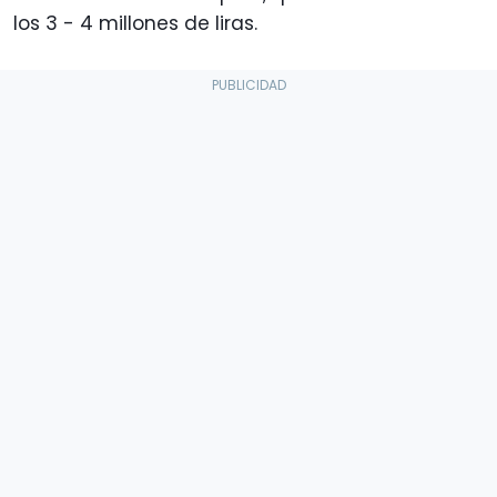
los 3 - 4 millones de liras.