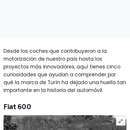
Desde los coches que contribuyeron a la
motorización de nuestro país hasta los
proyectos más innovadores, aquí tienes cinco
curiosidades que ayudan a comprender por
qué la marca de Turín ha dejado una huella tan
importante en la historia del automóvil.
Fiat 600