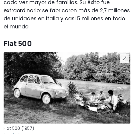
cada vez mayor de familias. Su éxito fue
extraordinario: se fabricaron más de 2,7 millones
de unidades en Italia y casi 5 millones en todo
el mundo.
Fiat 500
Fiat 500 (1957)