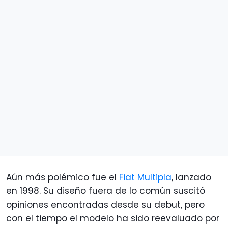
Aún más polémico fue el
Fiat Multipla
, lanzado
en 1998. Su diseño fuera de lo común suscitó
opiniones encontradas desde su debut, pero
con el tiempo el modelo ha sido reevaluado por