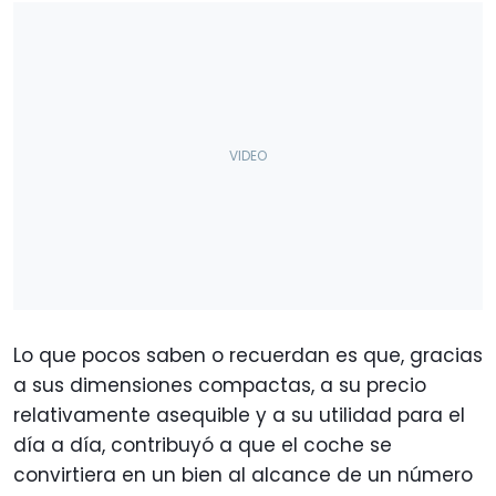
Lo que pocos saben o recuerdan es que, gracias
a sus dimensiones compactas, a su precio
relativamente asequible y a su utilidad para el
día a día, contribuyó a que el coche se
convirtiera en un bien al alcance de un número