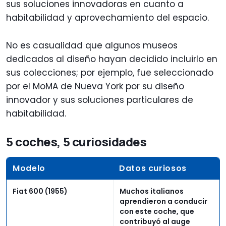
sus soluciones innovadoras en cuanto a
habitabilidad y aprovechamiento del espacio.
No es casualidad que algunos museos
dedicados al diseño hayan decidido incluirlo en
sus colecciones; por ejemplo, fue seleccionado
por el MoMA de Nueva York por su diseño
innovador y sus soluciones particulares de
habitabilidad.
5 coches, 5 curiosidades
Modelo
Datos curiosos
Fiat 600 (1955)
Muchos italianos
aprendieron a conducir
con este coche, que
contribuyó al auge