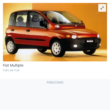
Fiat Multipla
Foto de: Fiat