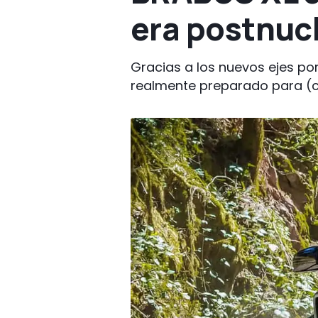
era postnuc
Gracias a los nuevos ejes po
realmente preparado para (c