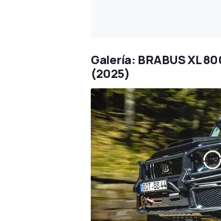
Galería: BRABUS XL 8
(2025)