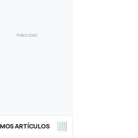
IMOS ARTÍCULOS