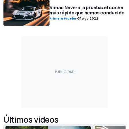
Rimac Nevera, a prueba: el coche
más rápido que hemos conducido
Primera Prueba
-
31 Ago 2022
Últimos videos