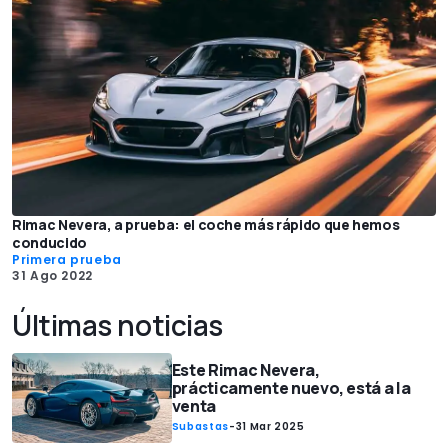
Rimac Nevera, a prueba: el coche más rápido que hemos
conducido
Primera prueba
31 Ago 2022
Últimas noticias
Este Rimac Nevera,
prácticamente nuevo, está a la
venta
Subastas
-
31 Mar 2025