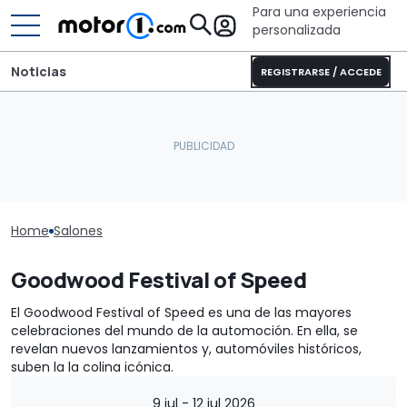
Para una experiencia
personalizada
Noticias
REGISTRARSE / ACCEDE
Home
Salones
Goodwood Festival of Speed
El Goodwood Festival of Speed es una de las mayores
celebraciones del mundo de la automoción. En ella, se
revelan nuevos lanzamientos y, automóviles históricos,
suben la la colina icónica.
9 jul - 12 jul 2026