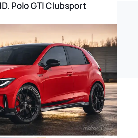
ID. Polo GTI Clubsport