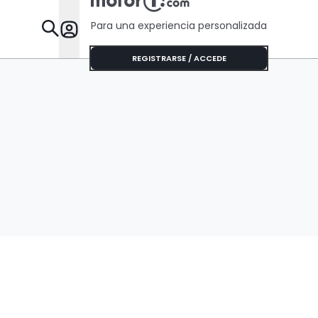
Para una experiencia personalizada
Desta
REGISTRARSE / ACCEDE