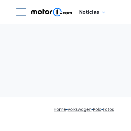
Noticias
Home
Volkswagen
Polo
Fotos