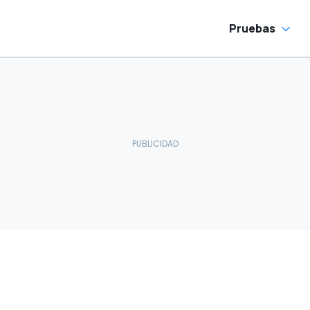
Pruebas