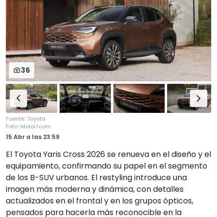
36
:
Fuente
Toyota
:
Foto
Motor1.com
15 Abr
a las
23:59
El Toyota Yaris Cross 2026 se renueva en el diseño y el
equipamiento, confirmando su papel en el segmento
de los B-SUV urbanos. El restyling introduce una
imagen más moderna y dinámica, con detalles
actualizados en el frontal y en los grupos ópticos,
pensados para hacerla más reconocible en la