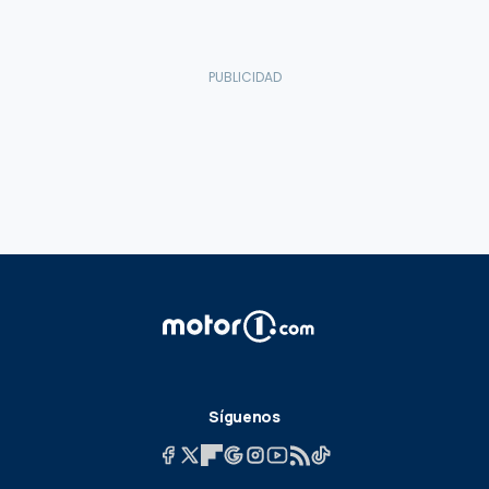
Síguenos