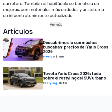
carretera. También el habitáculo se beneficia de
mejoras, con materiales más cuidados y un sistema
de infoentretenimiento actualizado.
Ver más
Artículos
Descubrimos lo que muchos
buscaban: precios del Yaris Cross
2026
Precios
-
9 Jun
Toyota Yaris Cross 2026: todo
sobre el restyling del SUV urbano
Restyling
-
16 Abr