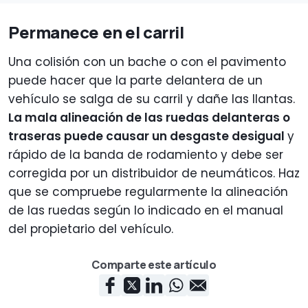
Permanece en el carril
Una colisión con un bache o con el pavimento
puede hacer que la parte delantera de un
vehículo se salga de su carril y dañe las llantas.
La mala alineación de las ruedas delanteras o
traseras puede causar un desgaste desigual
y
rápido de la banda de rodamiento y debe ser
corregida por un distribuidor de neumáticos. Haz
que se compruebe regularmente la alineación
de las ruedas según lo indicado en el manual
del propietario del vehículo.
Comparte este artículo