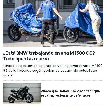
¿Está BMW trabajando en una M 1300 GS?
Todo apunta a que sí
Parece que estamos a punto de ver la primera moto M 1300
GS de la historia... según podemos deducir de estas fotos
espía.
Puede que Harley-Davidson fabrique
esta impresionante café racer