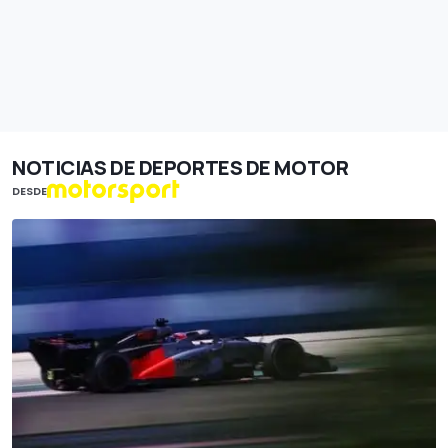
NOTICIAS DE DEPORTES DE MOTOR
DESDE