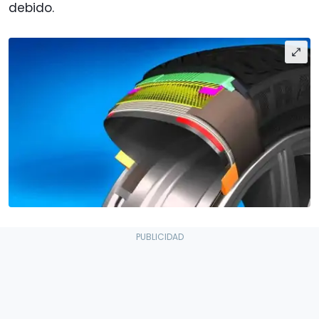
debido.