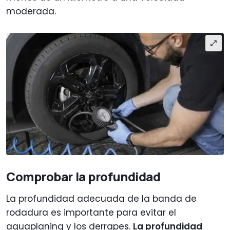
moderada.
Comprobar la profundidad
La profundidad adecuada de la banda de
rodadura es importante para evitar el
aquaplaning y los derrapes.
La profundidad