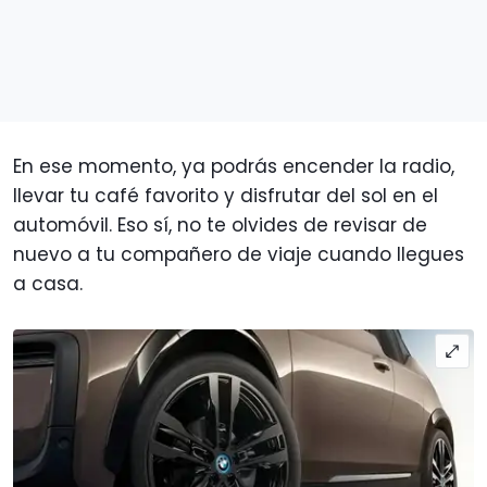
En ese momento, ya podrás encender la radio,
llevar tu café favorito y disfrutar del sol en el
automóvil. Eso sí, no te olvides de revisar de
nuevo a tu compañero de viaje cuando llegues
a casa.