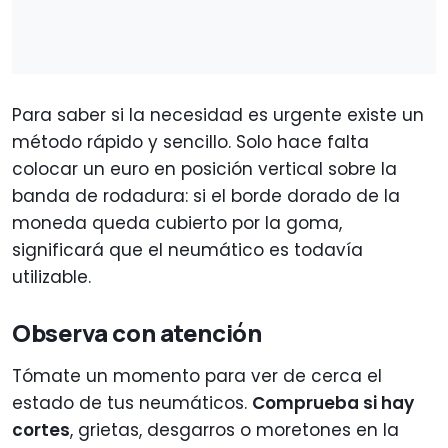
Para saber si la necesidad es urgente existe un
método rápido y sencillo. Solo hace falta
colocar un euro en posición vertical sobre la
banda de rodadura: si el borde dorado de la
moneda queda cubierto por la goma,
significará que el neumático es todavía
utilizable.
Observa con atención
Tómate un momento para ver de cerca el
estado de tus neumáticos.
Comprueba si hay
cortes
, grietas, desgarros o moretones en la