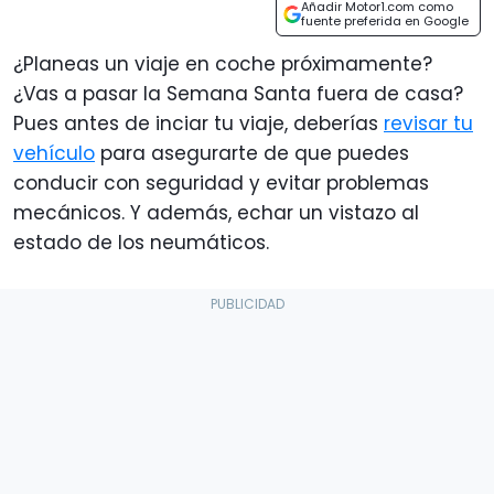
Añadir Motor1.com como
fuente preferida en Google
¿Planeas un viaje en coche próximamente?
¿Vas a pasar la Semana Santa fuera de casa?
Pues antes de inciar tu viaje, deberías
revisar tu
vehículo
para asegurarte de que puedes
conducir con seguridad y evitar problemas
mecánicos. Y además, echar un vistazo al
estado de los neumáticos.