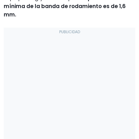
mínima de la banda de rodamiento es de 1,6
mm.