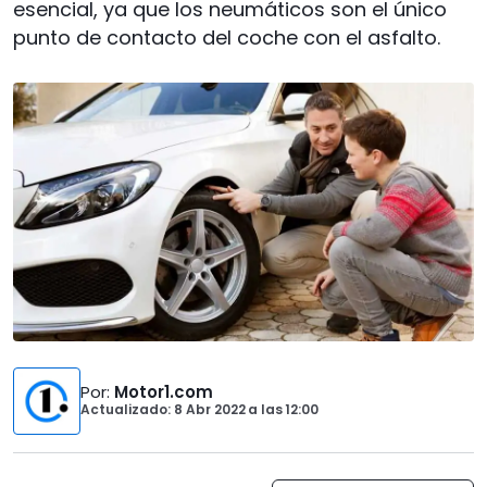
esencial, ya que los neumáticos son el único
punto de contacto del coche con el asfalto.
Por
:
Motor1.com
Actualizado: 8 Abr 2022
a las
12:00