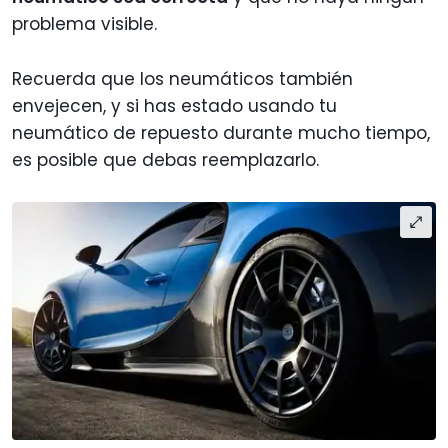
problema visible.
Recuerda que los neumáticos también
envejecen, y si has estado usando tu
neumático de repuesto durante mucho tiempo,
es posible que debas reemplazarlo.