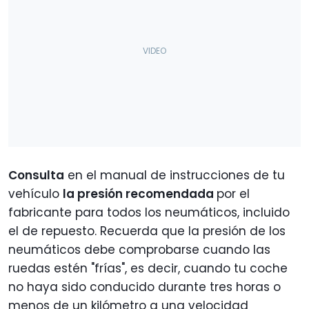
Consulta
en el manual de instrucciones de tu
vehículo
la presión recomendada
por el
fabricante para todos los neumáticos, incluido
el de repuesto. Recuerda que la presión de los
neumáticos debe comprobarse cuando las
ruedas estén "frías", es decir, cuando tu coche
no haya sido conducido durante tres horas o
menos de un kilómetro a una velocidad