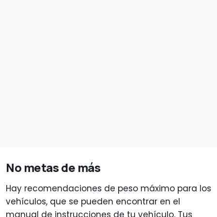
No metas de más
Hay recomendaciones de peso máximo para los
vehículos, que se pueden encontrar en el
manual de instrucciones de tu vehículo. Tus