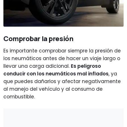
Comprobar la presión
Es importante comprobar siempre la presión de
los neumáticos antes de hacer un viaje largo o
llevar una carga adicional.
Es peligroso
conducir con los neumáticos mal inflados
, ya
que puedes dañarlos y afectar negativamente
al manejo del vehículo y al consumo de
combustible.