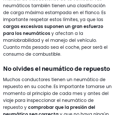
neumáticos también tienen una clasificación
de carga máxima estampada en el flanco. Es
importante respetar estos límites, ya que las
cargas excesivas suponen un gran esfuerzo
para los neumáticos
y afectan a la
maniobrabilidad y el manejo del vehículo.
Cuanto más pesado sea el coche, peor será el
consumo de combustible.
No olvides el neumático de repuesto
Muchos conductores tienen un neumático de
repuesto en su coche. Es importante tomarse un
momento al principio de cada mes y antes del
viaje para inspeccionar el neumático de
repuesto y
comprobar que la presión del
neumático sea correcta
y que no haya ningún