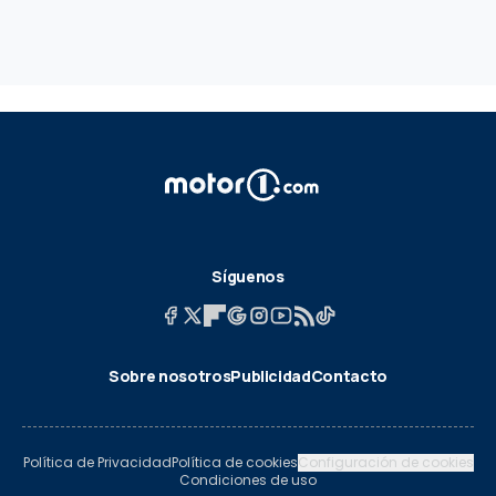
Síguenos
Sobre nosotros
Publicidad
Contacto
Política de Privacidad
Política de cookies
Configuración de cookies
Condiciones de uso