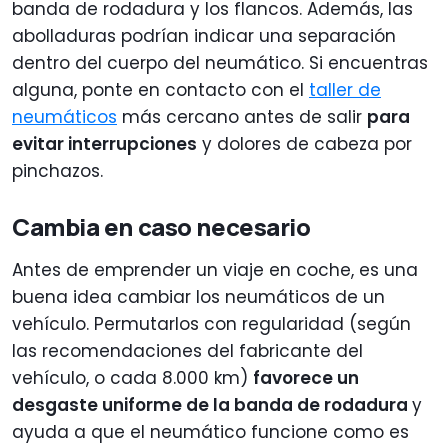
banda de rodadura y los flancos. Además, las
abolladuras podrían indicar una separación
dentro del cuerpo del neumático. Si encuentras
alguna, ponte en contacto con el
taller de
neumáticos
más cercano antes de salir
para
evitar interrupciones
y dolores de cabeza por
pinchazos.
Cambia en caso necesario
Antes de emprender un viaje en coche, es una
buena idea cambiar los neumáticos de un
vehículo. Permutarlos con regularidad (según
las recomendaciones del fabricante del
vehículo, o cada 8.000 km)
favorece un
desgaste uniforme de la banda de rodadura
y
ayuda a que el neumático funcione como es