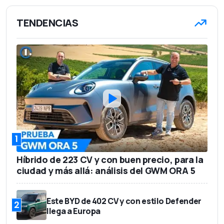
TENDENCIAS
1
Híbrido de 223 CV y con buen precio, para la
ciudad y más allá: análisis del GWM ORA 5
Este BYD de 402 CV y con estilo Defender
2
llega a Europa