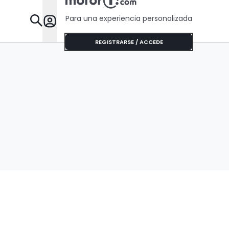
Para una experiencia personalizada
Desta
REGISTRARSE / ACCEDE