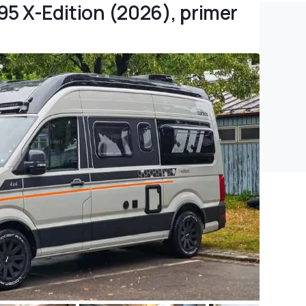
95 X-Edition (2026), primer