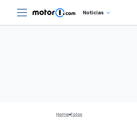
Noticias
Home
Fotos