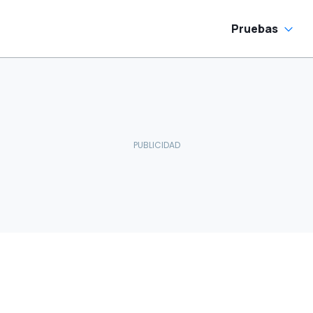
Pruebas