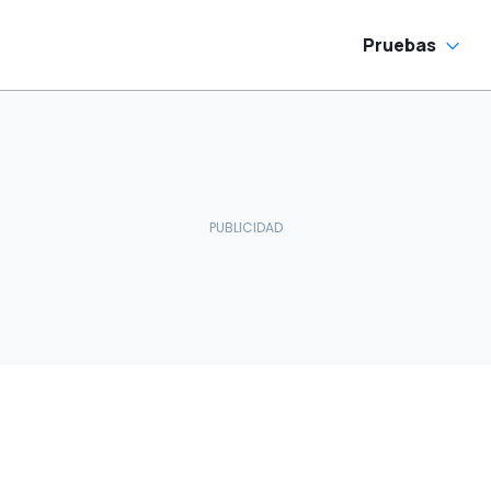
Pruebas