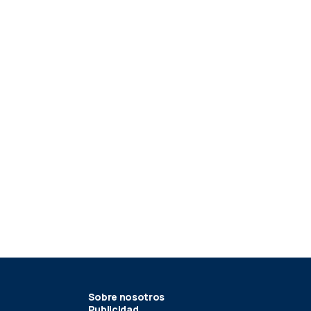
Sobre nosotros
Publicidad