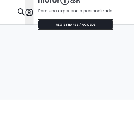
Para una experiencia personalizada
Desta
REGISTRARSE / ACCEDE