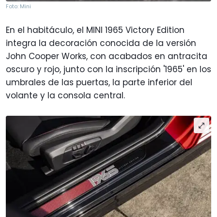
Foto: Mini
En el habitáculo, el MINI 1965 Victory Edition
integra la decoración conocida de la versión
John Cooper Works, con acabados en antracita
oscuro y rojo, junto con la inscripción '1965' en los
umbrales de las puertas, la parte inferior del
volante y la consola central.