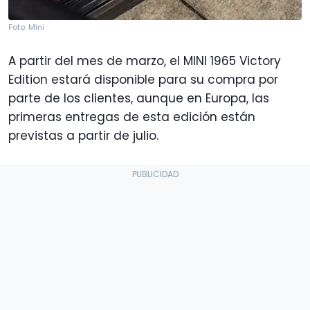
Foto: Mini
A partir del mes de marzo, el MINI 1965 Victory
Edition estará disponible para su compra por
parte de los clientes, aunque en Europa, las
primeras entregas de esta edición están
previstas a partir de julio.