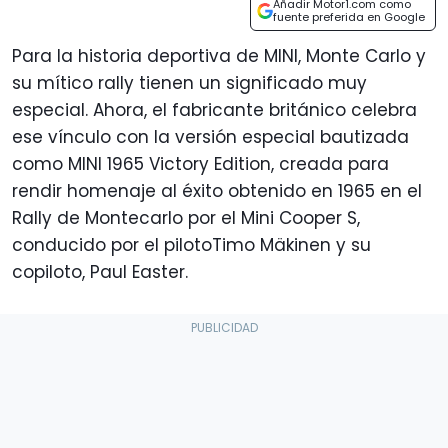
Añadir Motor1.com como
fuente preferida en Google
Para la historia deportiva de MINI, Monte Carlo y
su mítico rally tienen un significado muy
especial. Ahora, el fabricante británico celebra
ese vínculo con la versión especial bautizada
como MINI 1965 Victory Edition, creada para
rendir homenaje al éxito obtenido en 1965 en el
Rally de Montecarlo por el Mini Cooper S,
conducido por el pilotoTimo Mäkinen y su
copiloto, Paul Easter.