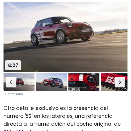
27
Fuente: Mini
Otro detalle exclusivo es la presencia del
número '52' en los laterales, una referencia
directa a la numeración del coche original de