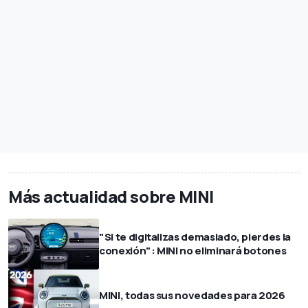
Más actualidad sobre MINI
"Si te digitalizas demasiado, pierdes la
conexión": MINI no eliminará botones
MINI, todas sus novedades para 2026