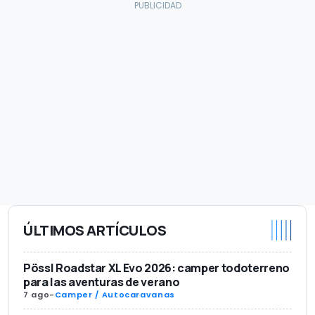
ÚLTIMOS ARTÍCULOS
Pössl Roadstar XL Evo 2026: camper todoterreno
para las aventuras de verano
7 ago
-
Camper / Autocaravanas