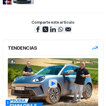
Comparte este artículo
TENDENCIAS
1