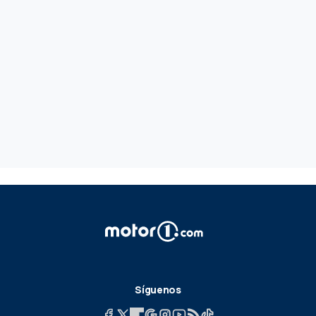
Síguenos