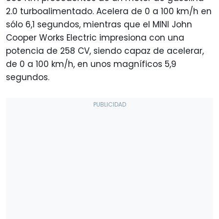
2.0 turboalimentado. Acelera de 0 a 100 km/h en
sólo 6,1 segundos, mientras que el MINI John
Cooper Works Electric impresiona con una
potencia de 258 CV, siendo capaz de acelerar,
de 0 a 100 km/h, en unos magníficos 5,9
segundos.