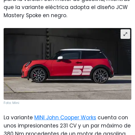
que la variante eléctrica adopta el diseño JCW
Mastery Spoke en negro.
Foto: Mini
La variante
MINI John Cooper Works
cuenta con
unos impresionantes 231 CV y un par máximo de
380 Nm procedentes de un motor de gasolina