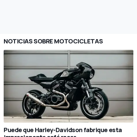
NOTICIAS SOBRE MOTOCICLETAS
Puede que Harley-Davidson fabrique esta