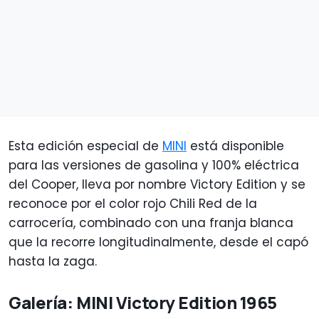
Esta edición especial de
MINI
está disponible
para las versiones de gasolina y 100% eléctrica
del Cooper, lleva por nombre Victory Edition y se
reconoce por el color rojo Chili Red de la
carrocería, combinado con una franja blanca
que la recorre longitudinalmente, desde el capó
hasta la zaga.
Galería: MINI Victory Edition 1965