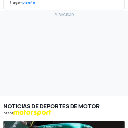
7 ago
-
Diseño
NOTICIAS DE DEPORTES DE MOTOR
DESDE