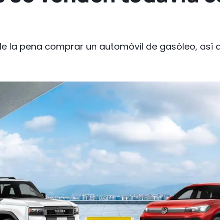
le la pena comprar un automóvil de gasóleo, así