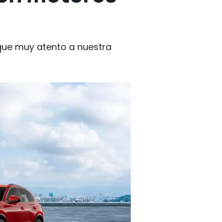
 que muy atento a nuestra