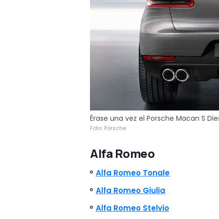
Érase una vez el Porsche Macan S Diese
Foto: Porsche
Alfa Romeo
Alfa Romeo Tonale
Alfa Romeo Giulia
Alfa Romeo Stelvio