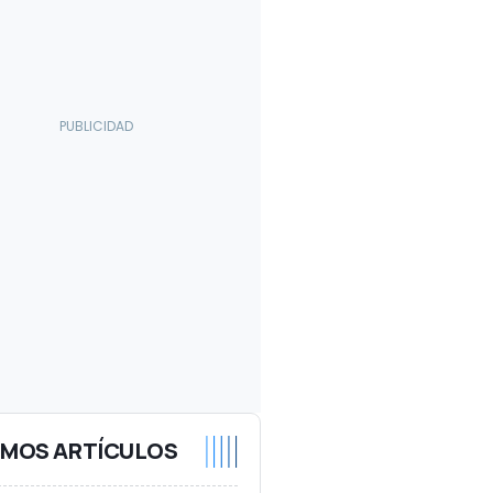
IMOS ARTÍCULOS