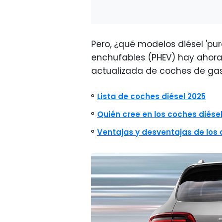
Pero, ¿qué modelos diésel 'puro
enchufables (PHEV) hay ahora
actualizada de coches de ga
Lista de coches diésel 2025
Quién cree en los coches diésel
Ventajas y desventajas de los 