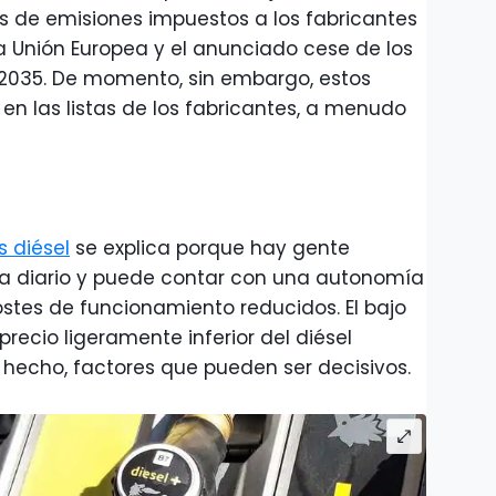
s de emisiones impuestos a los fabricantes
a Unión Europea y el anunciado cese de los
 2035. De momento, sin embargo, estos
en las listas de los fabricantes, a menudo
 diésel
se explica porque hay gente
s a diario y puede contar con una autonomía
tes de funcionamiento reducidos. El bajo
recio ligeramente inferior del diésel
e hecho, factores que pueden ser decisivos.