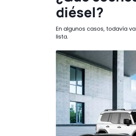
diésel?
En algunos casos, todavía va
lista.