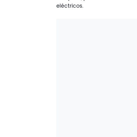
eléctricos.