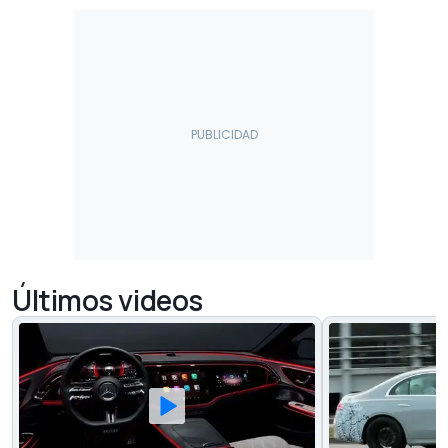
Últimos videos