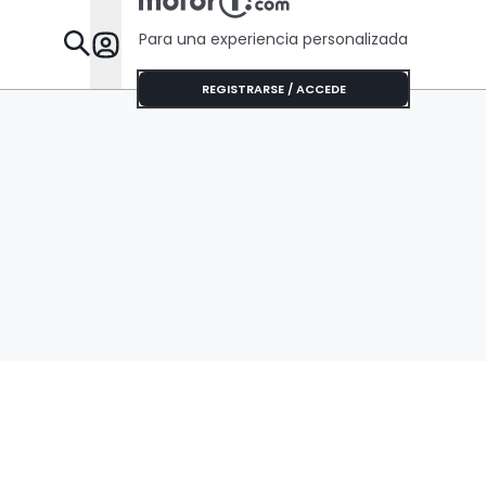
Para una experiencia personalizada
Desta
REGISTRARSE / ACCEDE