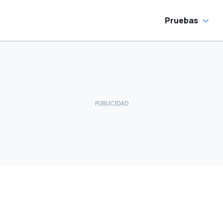
Pruebas