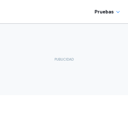
Pruebas