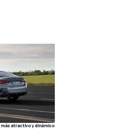
 más atractivo y dinámico