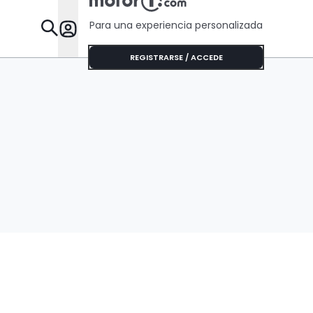
Para una experiencia personalizada
Desta
REGISTRARSE / ACCEDE