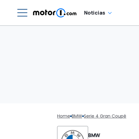
Noticias
Home
BMW
Serie 4 Gran Coupé
BMW