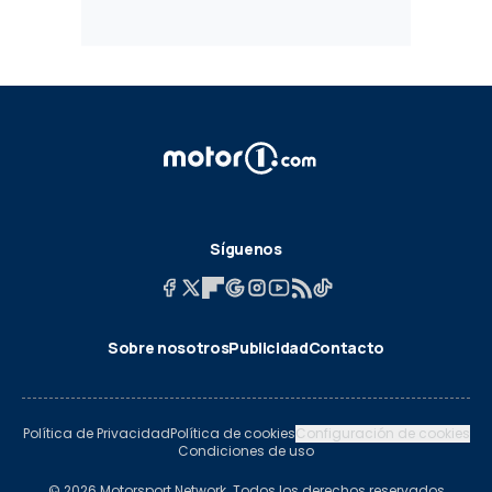
Síguenos
Sobre nosotros
Publicidad
Contacto
Política de Privacidad
Política de cookies
Configuración de cookies
Condiciones de uso
© 2026 Motorsport Network. Todos los derechos reservados