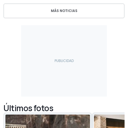
MÁS NOTICIAS
Últimos fotos