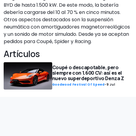
BYD de hasta 1.500 kW. De este modo, la batería
debería cargarse del 10 al 70 % en cinco minutos.
Otros aspectos destacados son la suspensión
neumática con amortiguadores magnetorreológicos
y un sonido de motor simulado. Desde ya se aceptan
pedidos para Coupé, Spider y Racing.
Artículos
Coupé o descapotable, pero
siempre con 1.600 CV: así es el
nuevo superdeportivo Denza Z
Goodwood Festival Of Speed
-
9 Jul