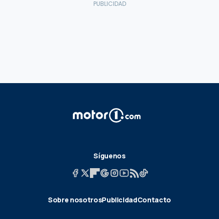
Síguenos
Sobre nosotros
Publicidad
Contacto