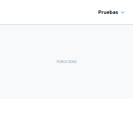
Pruebas