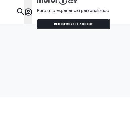
Para una experiencia personalizada
Desta
REGISTRARSE / ACCEDE