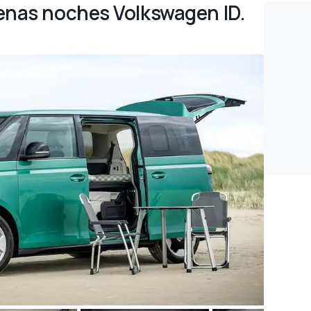
enas noches Volkswagen ID.