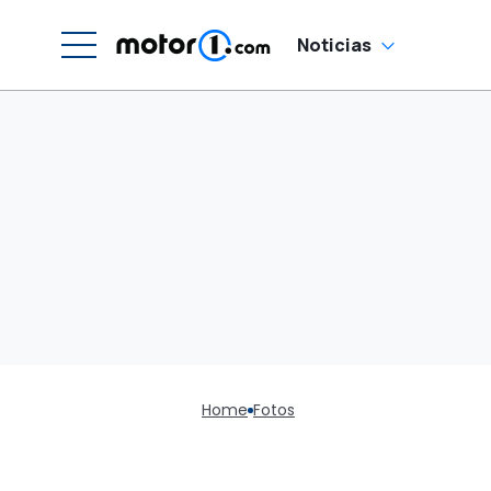
Noticias
Home
Fotos