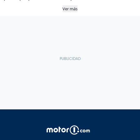
Ver más