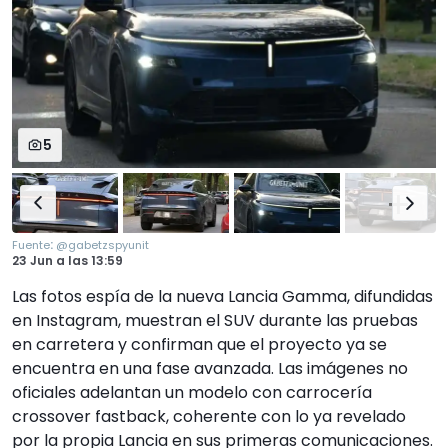
5
:
Fuente
@gabetzspyunit
23 Jun
a las
13:59
Las fotos espía de la nueva Lancia Gamma, difundidas
en Instagram, muestran el SUV durante las pruebas
en carretera y confirman que el proyecto ya se
encuentra en una fase avanzada. Las imágenes no
oficiales adelantan un modelo con carrocería
crossover fastback, coherente con lo ya revelado
por la propia Lancia en sus primeras comunicaciones.