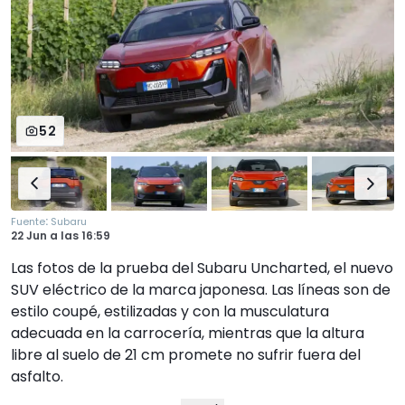
52
:
Fuente
Subaru
22 Jun
a las
16:59
Las fotos de la prueba del Subaru Uncharted, el nuevo
SUV eléctrico de la marca japonesa. Las líneas son de
estilo coupé, estilizadas y con la musculatura
adecuada en la carrocería, mientras que la altura
libre al suelo de 21 cm promete no sufrir fuera del
asfalto.