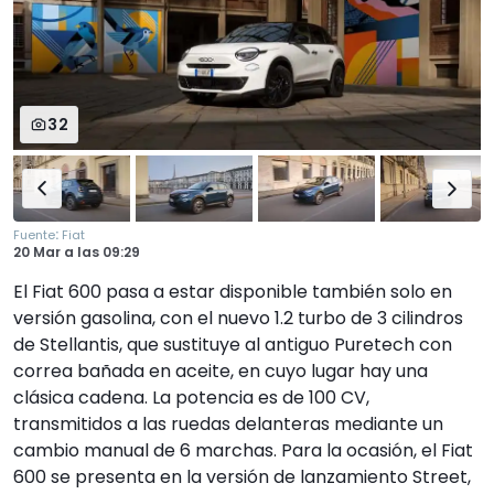
32
:
Fuente
Fiat
20 Mar
a las
09:29
El Fiat 600 pasa a estar disponible también solo en
versión gasolina, con el nuevo 1.2 turbo de 3 cilindros
de Stellantis, que sustituye al antiguo Puretech con
correa bañada en aceite, en cuyo lugar hay una
clásica cadena. La potencia es de 100 CV,
transmitidos a las ruedas delanteras mediante un
cambio manual de 6 marchas. Para la ocasión, el Fiat
600 se presenta en la versión de lanzamiento Street,