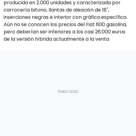
producida en 2.000 unidades y caracterizada por
carrocería bitono, llantas de aleación de 18",
inserciones negras e interior con gráfica específica.
Aún no se conocen los precios del Fiat 600 gasolina,
pero deberían ser inferiores a los casi 26.000 euros
de la versión híbrida actualmente a la venta