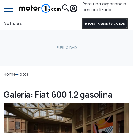
Para una experiencia
personalizada
Noticias
REGISTRARSE / ACCEDE
Home
Fotos
Galería: Fiat 600 1.2 gasolina