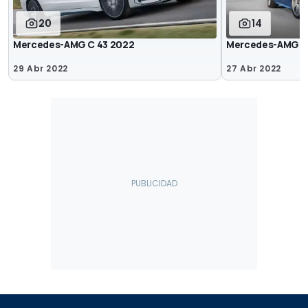
20
14
Mercedes-AMG C 43 2022
Mercedes-AMG C 
29 Abr 2022
27 Abr 2022