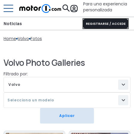
Para una experiencia
personalizada
Noticias
REGISTRARSE / ACCEDE
Home
Volvo
Fotos
Volvo Photo Galleries
Filtrado por:
Volvo
Selecciona un modelo