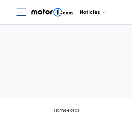
Noticias
Home
Fotos