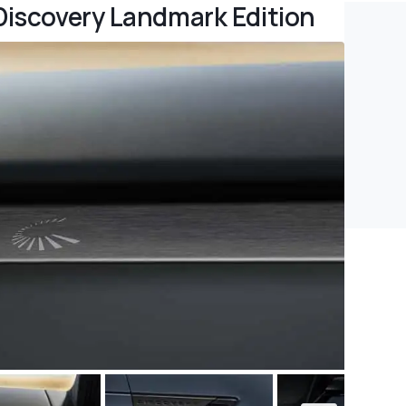
 Discovery Landmark Edition