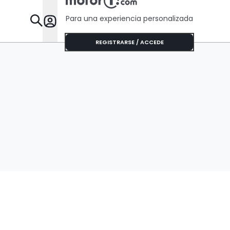
Para una experiencia personalizada
Desta
REGISTRARSE / ACCEDE