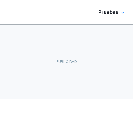
Pruebas