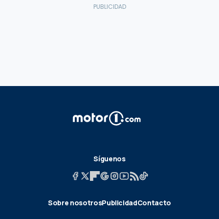
Síguenos
Sobre nosotros
Publicidad
Contacto