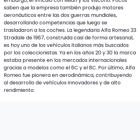
embargo, el vínculo con Milán y los Visconti. Pocos
saben que la empresa también produjo motores
aeronáuticos entre las dos guerras mundiales,
desarrollando competencias que luego se
trasladaron a los coches. La legendaria Alfa Romeo 33
Stradale de 1967, construida casi de forma artesanal,
es hoy uno de los vehículos italianos más buscados
por los coleccionistas. Ya en los años 20 y 30 la marca
estaba presente en los mercados internacionales
gracias a modelos como el 6C y el 8C. Por último, Alfa
Romeo fue pionera en aerodinámica, contribuyendo
al desarrollo de vehículos innovadores y de alto
rendimiento.