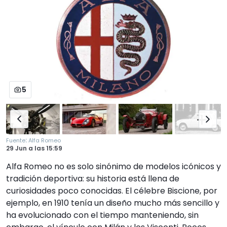
5
:
Fuente
Alfa Romeo
29 Jun
a las
15:59
Alfa Romeo no es solo sinónimo de modelos icónicos y
tradición deportiva: su historia está llena de
curiosidades poco conocidas. El célebre Biscione, por
ejemplo, en 1910 tenía un diseño mucho más sencillo y
ha evolucionado con el tiempo manteniendo, sin