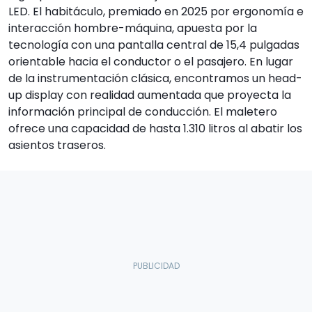
LED. El habitáculo, premiado en 2025 por ergonomía e
interacción hombre-máquina, apuesta por la
tecnología con una pantalla central de 15,4 pulgadas
orientable hacia el conductor o el pasajero. En lugar
de la instrumentación clásica, encontramos un head-
up display con realidad aumentada que proyecta la
información principal de conducción. El maletero
ofrece una capacidad de hasta 1.310 litros al abatir los
asientos traseros.