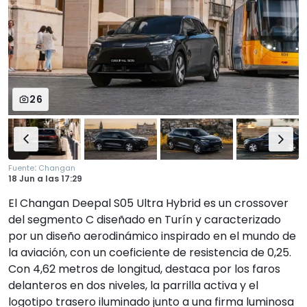
26
:
Fuente
Changan
18 Jun
a las
17:29
El Changan Deepal S05 Ultra Hybrid es un crossover
del segmento C diseñado en Turín y caracterizado
por un diseño aerodinámico inspirado en el mundo de
la aviación, con un coeficiente de resistencia de 0,25.
Con 4,62 metros de longitud, destaca por los faros
delanteros en dos niveles, la parrilla activa y el
logotipo trasero iluminado junto a una firma luminosa