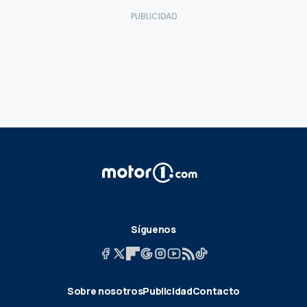
Síguenos
Sobre nosotros
Publicidad
Contacto