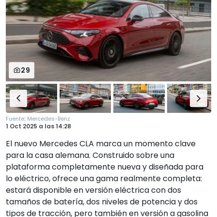
29
:
Fuente
Mercedes-Benz
1 Oct 2025
a las
14:28
El nuevo Mercedes CLA marca un momento clave
para la casa alemana. Construido sobre una
plataforma completamente nueva y diseñada para
lo eléctrico, ofrece una gama realmente completa:
estará disponible en versión eléctrica con dos
tamaños de batería, dos niveles de potencia y dos
tipos de tracción, pero también en versión a gasolina