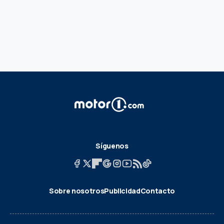
Síguenos
Sobre nosotros
Publicidad
Contacto