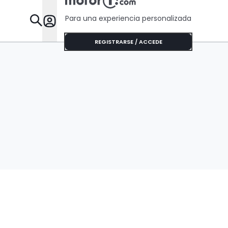
Para una experiencia personalizada
Desta
REGISTRARSE / ACCEDE