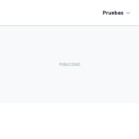
Pruebas