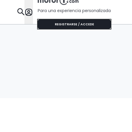
Para una experiencia personalizada
Desta
REGISTRARSE / ACCEDE