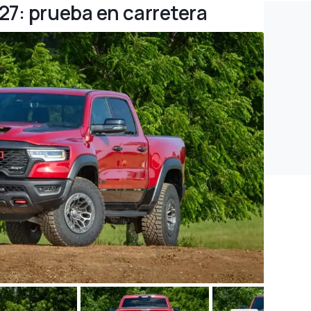
27: prueba en carretera