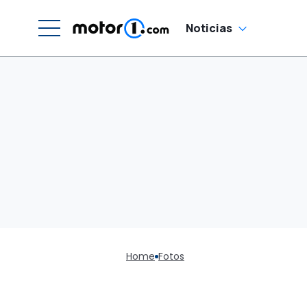
Noticias
Home
Fotos