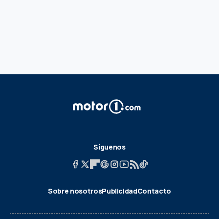
Síguenos
Sobre nosotros
Publicidad
Contacto