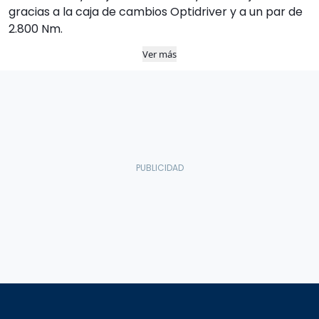
gracias a la caja de cambios Optidriver y a un par de
2.800 Nm.
Ver más