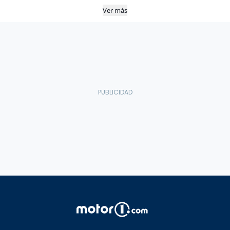
Ver más