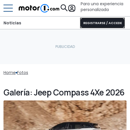
Para una experiencia
personalizada
Noticias
REGISTRARSE / ACCEDE
Home
Fotos
Galería: Jeep Compass 4Xe 2026