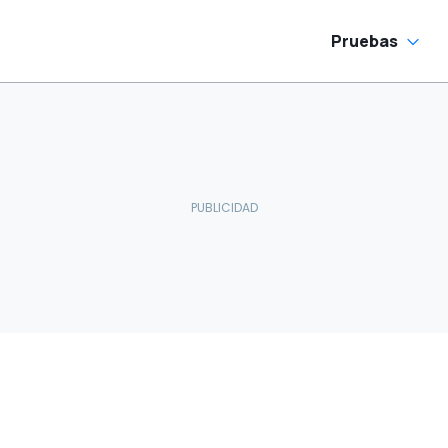
Pruebas