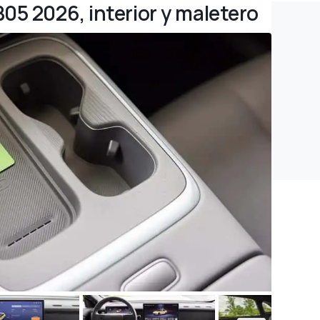
05 2026, interior y maletero