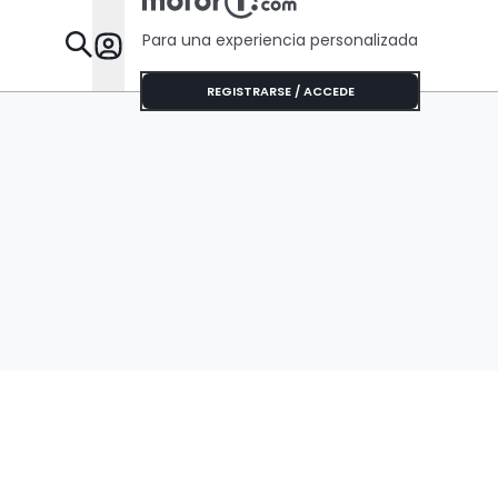
Para una experiencia personalizada
Desta
REGISTRARSE / ACCEDE