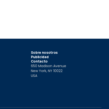
Sobre nosotros
Publicidad
Contacto
650 Madison Avenue
New York, NY 10022
USA