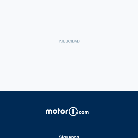
Síguenos