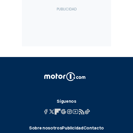
Síguenos
Sobre nosotros
Publicidad
Contacto