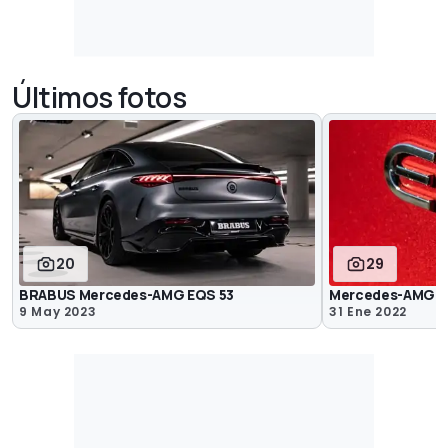
Últimos fotos
20
29
BRABUS Mercedes-AMG EQS 53
Mercedes-AMG E
9 May 2023
31 Ene 2022