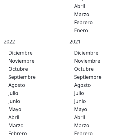
Abril
Marzo
Febrero
Enero
2022
2021
Diciembre
Diciembre
Noviembre
Noviembre
Octubre
Octubre
Septiembre
Septiembre
Agosto
Agosto
Julio
Julio
Junio
Junio
Mayo
Mayo
Abril
Abril
Marzo
Marzo
Febrero
Febrero