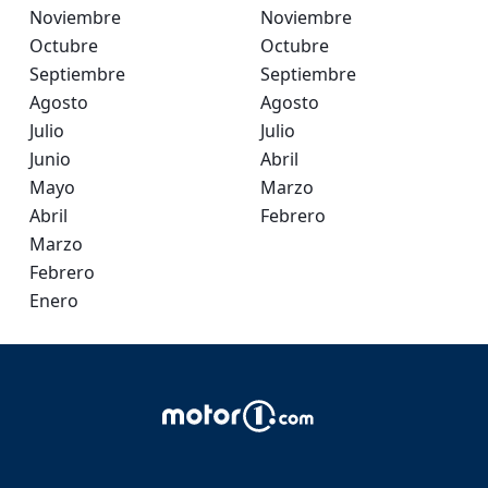
Noviembre
Noviembre
Octubre
Octubre
Septiembre
Septiembre
Agosto
Agosto
Julio
Julio
Junio
Abril
Mayo
Marzo
Abril
Febrero
Marzo
Febrero
Enero