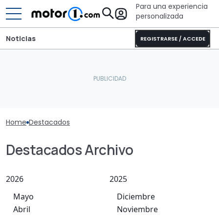
Para una experiencia
personalizada
Noticias
REGISTRARSE / ACCEDE
Home
Destacados
Destacados Archivo
2026
2025
Mayo
Diciembre
Abril
Noviembre