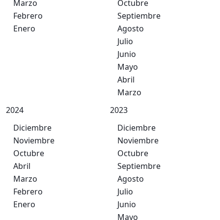
Marzo
Octubre
Febrero
Septiembre
Enero
Agosto
Julio
Junio
Mayo
Abril
Marzo
2024
2023
Diciembre
Diciembre
Noviembre
Noviembre
Octubre
Octubre
Abril
Septiembre
Marzo
Agosto
Febrero
Julio
Enero
Junio
Mayo