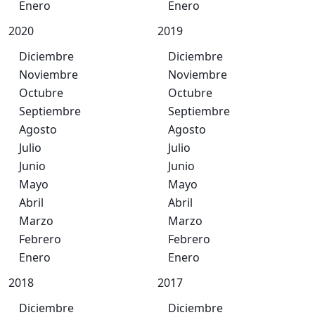
Enero
Enero
2020
2019
Diciembre
Diciembre
Noviembre
Noviembre
Octubre
Octubre
Septiembre
Septiembre
Agosto
Agosto
Julio
Julio
Junio
Junio
Mayo
Mayo
Abril
Abril
Marzo
Marzo
Febrero
Febrero
Enero
Enero
2018
2017
Diciembre
Diciembre