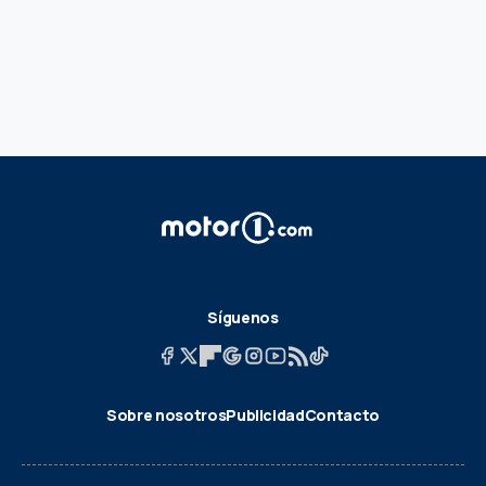
Síguenos
Sobre nosotros
Publicidad
Contacto