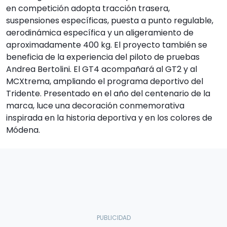
en competición adopta tracción trasera,
suspensiones específicas, puesta a punto regulable,
aerodinámica específica y un aligeramiento de
aproximadamente 400 kg. El proyecto también se
beneficia de la experiencia del piloto de pruebas
Andrea Bertolini. El GT4 acompañará al GT2 y al
MCXtrema, ampliando el programa deportivo del
Tridente. Presentado en el año del centenario de la
marca, luce una decoración conmemorativa
inspirada en la historia deportiva y en los colores de
Módena.