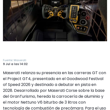
:
Fuente
Maserati
9 Jul
a las
14:02
Maserati relanza su presencia en las carreras GT con
el Project GT4, presentado en el Goodwood Festival
of Speed 2026 y destinado a debutar en pista en
2028. Desarrollado por Maserati Corse sobre la base
del GranTurismo, hereda la carrocería de aluminio y
el motor Nettuno V6 biturbo de 3 litros con
tecnología de combustión de precámara. Para el uso