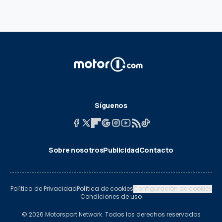
Síguenos
Sobre nosotros
Publicidad
Contacto
Política de Privacidad
Política de cookies
Configuración de cookies
Condiciones de uso
© 2026 Motorsport Network. Todos los derechos reservados