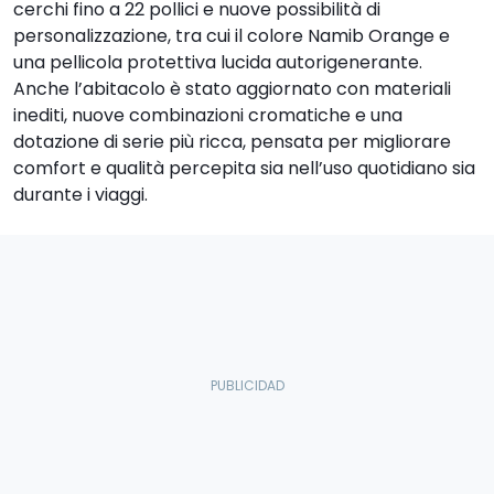
cerchi fino a 22 pollici e nuove possibilità di
personalizzazione, tra cui il colore Namib Orange e
una pellicola protettiva lucida autorigenerante.
Anche l’abitacolo è stato aggiornato con materiali
inediti, nuove combinazioni cromatiche e una
dotazione di serie più ricca, pensata per migliorare
comfort e qualità percepita sia nell’uso quotidiano sia
durante i viaggi.