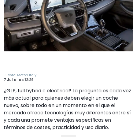
:
Fuente
Motor1 Italy
7 Jul
a las
12:29
¿GLP, full hybrid o eléctrica? La pregunta es cada vez
más actual para quienes deben elegir un coche
nuevo, sobre todo en un momento en el que el
mercado ofrece tecnologías muy diferentes entre sí
y cada una promete ventajas específicas en
términos de costes, practicidad y uso diario.