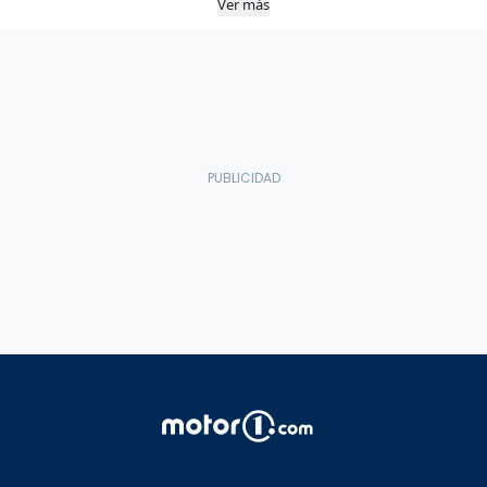
Ver más