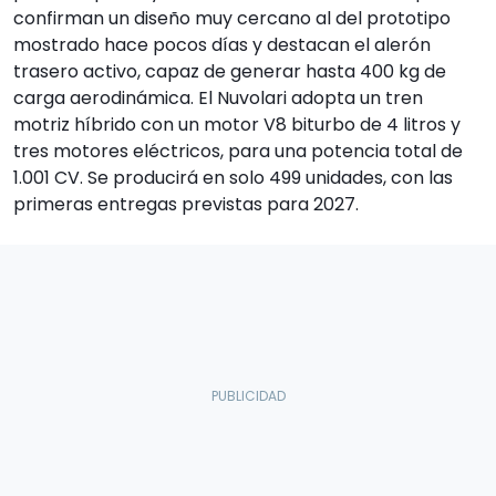
confirman un diseño muy cercano al del prototipo
mostrado hace pocos días y destacan el alerón
trasero activo, capaz de generar hasta 400 kg de
carga aerodinámica. El Nuvolari adopta un tren
motriz híbrido con un motor V8 biturbo de 4 litros y
tres motores eléctricos, para una potencia total de
1.001 CV. Se producirá en solo 499 unidades, con las
primeras entregas previstas para 2027.