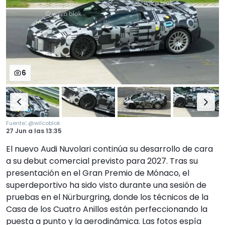
6
:
Fuente
@wilcoblok
27 Jun
a las
13:35
El nuevo Audi Nuvolari continúa su desarrollo de cara
a su debut comercial previsto para 2027. Tras su
presentación en el Gran Premio de Mónaco, el
superdeportivo ha sido visto durante una sesión de
pruebas en el Nürburgring, donde los técnicos de la
Casa de los Cuatro Anillos están perfeccionando la
puesta a punto y la aerodinámica. Las fotos espía