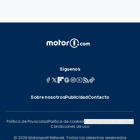
Síguenos
Sobre nosotros
Publicidad
Contacto
Política de Privacidad
Política de cookies
Configuración de cookies
Condiciones de uso
© 2026 Motorsport Network. Todos los derechos reservados