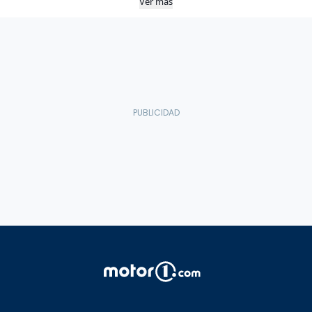
Ver más